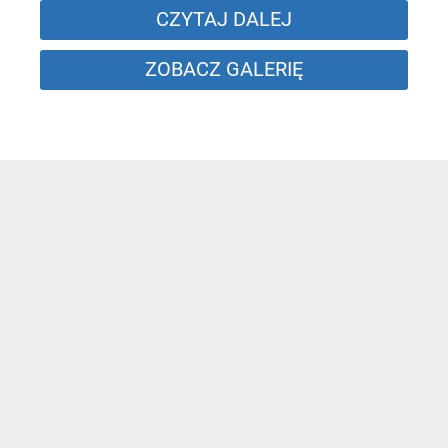
CZYTAJ DALEJ
ZOBACZ GALERIĘ