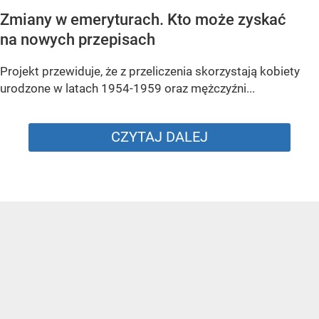
Zmiany w emeryturach. Kto może zyskać
na nowych przepisach
Projekt przewiduje, że z przeliczenia skorzystają kobiety
urodzone w latach 1954-1959 oraz mężczyźni...
CZYTAJ DALEJ