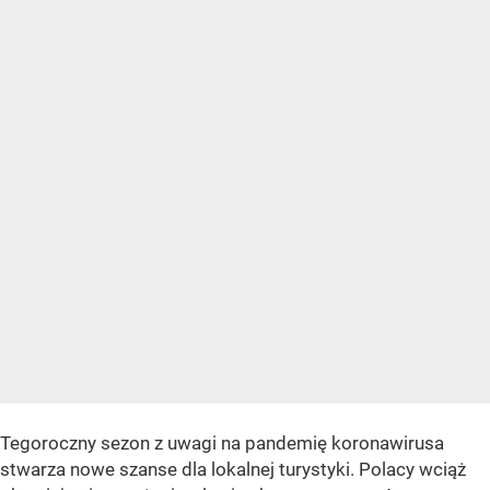
Tegoroczny sezon z uwagi na pandemię koronawirusa
stwarza nowe szanse dla lokalnej turystyki. Polacy wciąż