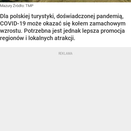
Mazury
Źródło:
TMP
Dla polskiej turystyki, doświadczonej pandemią,
COVID-19 może okazać się kołem zamachowym
wzrostu. Potrzebna jest jednak lepsza promocja
regionów i lokalnych atrakcji.