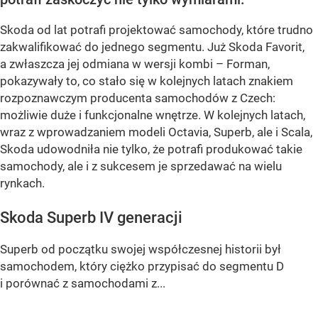
Skoda od lat potrafi projektować samochody, które trudno
zakwalifikować do jednego segmentu. Już Skoda Favorit,
a zwłaszcza jej odmiana w wersji kombi – Forman,
pokazywały to, co stało się w kolejnych latach znakiem
rozpoznawczym producenta samochodów z Czech:
możliwie duże i funkcjonalne wnętrze. W kolejnych latach,
wraz z wprowadzaniem modeli Octavia, Superb, ale i Scala,
Skoda udowodniła nie tylko, że potrafi produkować takie
samochody, ale i z sukcesem je sprzedawać na wielu
rynkach.
Skoda Superb IV generacji
Superb od początku swojej współczesnej historii był
samochodem, który ciężko przypisać do segmentu D
i porównać z samochodami z...