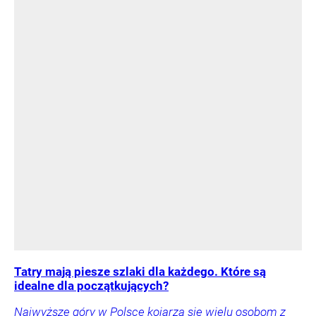
Tatry mają piesze szlaki dla każdego. Które są
idealne dla początkujących?
Najwyższe góry w Polsce kojarzą się wielu osobom z