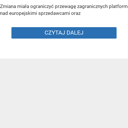
Zmiana miała ograniczyć przewagę zagranicznych platform
nad europejskimi sprzedawcami oraz
CZYTAJ DALEJ