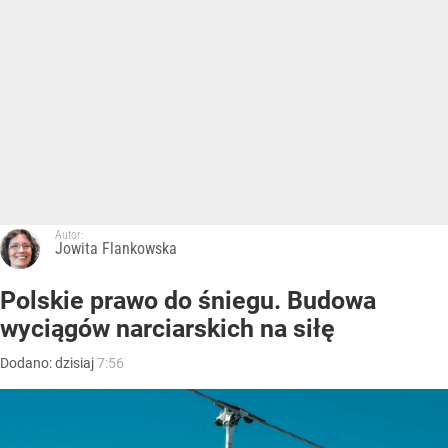
Autor:
Jowita Flankowska
Polskie prawo do śniegu. Budowa
wyciągów narciarskich na siłę
Dodano:
dzisiaj
7:56