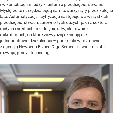
i w kontaktach między klientem a przedsiębiorstwami.
Myślę, że te narzędzia będą nam towarzyszyły przez kolejne
lata. Automatyzacja i cyfryzacja następuje we wszystkich
przedsiębiorstwach, zarówno tych dużych, jak i z sektora
małych i średnich przedsiębiorstw, ale również
mikrofirmach, na które zazwyczaj składają się
jednoosobowe działalności –
podkreśla w rozmowie
z agencją Newseria Biznes Olga Semeniuk, wiceminister
rozwoju, pracy i technologii.