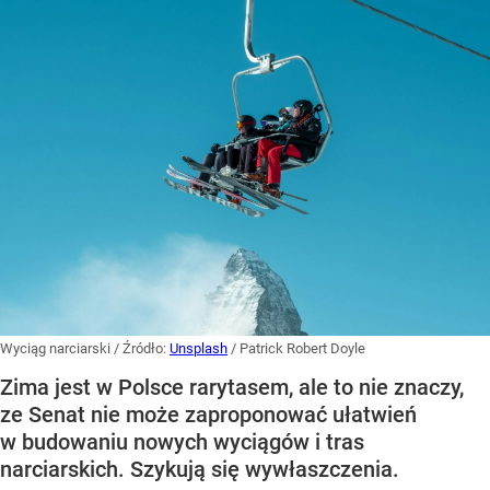
Wyciąg narciarski
/ Źródło:
Unsplash
/
Patrick Robert Doyle
Zima jest w Polsce rarytasem, ale to nie znaczy,
ze Senat nie może zaproponować ułatwień
w budowaniu nowych wyciągów i tras
narciarskich. Szykują się wywłaszczenia.