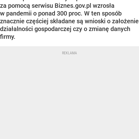
za pomocą serwisu Biznes.gov.pl wzrosła
w pandemii o ponad 300 proc. W ten sposób
znacznie częściej składane są wnioski o założenie
działalności gospodarczej czy o zmianę danych
firmy.