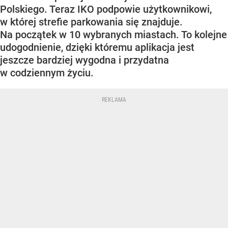
Polskiego. Teraz IKO podpowie użytkownikowi,
w której strefie parkowania się znajduje.
Na początek w 10 wybranych miastach. To kolejne
udogodnienie, dzięki któremu aplikacja jest
jeszcze bardziej wygodna i przydatna
w codziennym życiu.