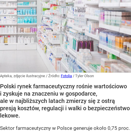
Apteka, zdjęcie ilustracyjne
/ Źródło:
Fotolia
/
Tyler Olson
Polski rynek farmaceutyczny rośnie wartościowo
i zyskuje na znaczeniu w gospodarce,
ale w najbliższych latach zmierzy się z ostrą
presją kosztów, regulacji i walki o bezpieczeństwo
lekowe.
Sektor farmaceutyczny w Polsce generuje około 0,75 proc.