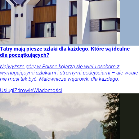
Tatry mają piesze szlaki dla każdego. Które są idealne
dla początkujących?
Najwyższe góry w Polsce kojarzą się wielu osobom z
wymagającymi szlakami i stromymi podejściami – ale wcale
nie musi tak być. Malownicze wędrówki dla każdego.
Usługi
Zdrowie
Wiadomości