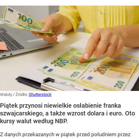
Waluty
/ Źródło:
Shutterstock
Piątek przynosi niewielkie osłabienie franka
szwajcarskiego, a także wzrost dolara i euro. Oto
kursy walut według NBP.
Z danych przekazanych w piątek przed południem przez