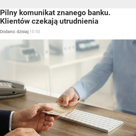
Pilny komunikat znanego banku.
Klientów czekają utrudnienia
Dodano:
dzisiaj
10:50