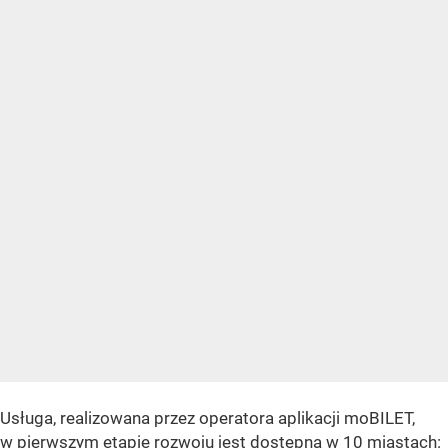
Usługa, realizowana przez operatora aplikacji moBILET,
w pierwszym etapie rozwoju jest dostępna w 10 miastach: