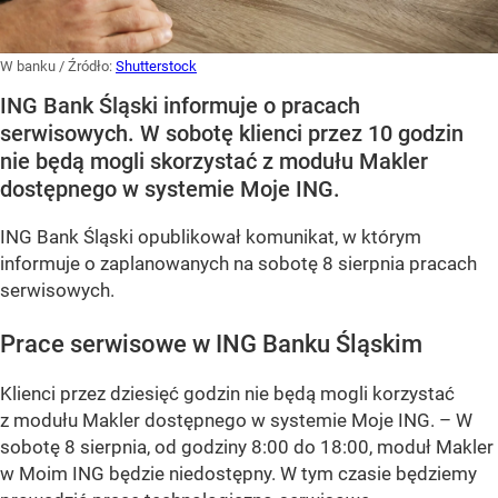
W banku
/ Źródło:
Shutterstock
ING Bank Śląski informuje o pracach
serwisowych. W sobotę klienci przez 10 godzin
nie będą mogli skorzystać z modułu Makler
dostępnego w systemie Moje ING.
ING Bank Śląski opublikował komunikat, w którym
informuje o zaplanowanych na sobotę 8 sierpnia pracach
serwisowych.
Prace serwisowe w ING Banku Śląskim
Klienci przez dziesięć godzin nie będą mogli korzystać
z modułu Makler dostępnego w systemie Moje ING. –
W
sobotę 8 sierpnia, od godziny 8:00 do 18:00, moduł Makler
w Moim ING będzie niedostępny. W tym czasie będziemy