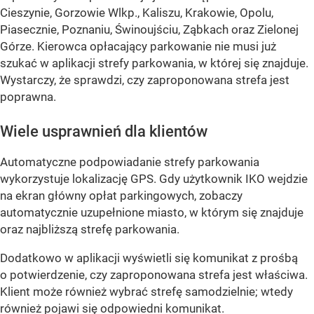
Cieszynie, Gorzowie Wlkp., Kaliszu, Krakowie, Opolu,
Piasecznie, Poznaniu, Świnoujściu, Ząbkach oraz Zielonej
Górze. Kierowca opłacający parkowanie nie musi już
szukać w aplikacji strefy parkowania, w której się znajduje.
Wystarczy, że sprawdzi, czy zaproponowana strefa jest
poprawna.
Wiele usprawnień dla klientów
Automatyczne podpowiadanie strefy parkowania
wykorzystuje lokalizację GPS. Gdy użytkownik IKO wejdzie
na ekran główny opłat parkingowych, zobaczy
automatycznie uzupełnione miasto, w którym się znajduje
oraz najbliższą strefę parkowania.
Dodatkowo w aplikacji wyświetli się komunikat z prośbą
o potwierdzenie, czy zaproponowana strefa jest właściwa.
Klient może również wybrać strefę samodzielnie; wtedy
również pojawi się odpowiedni komunikat.