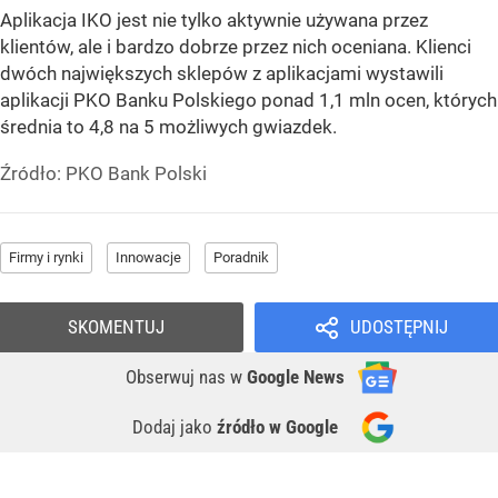
Aplikacja IKO jest nie tylko aktywnie używana przez
klientów, ale i bardzo dobrze przez nich oceniana. Klienci
dwóch największych sklepów z aplikacjami wystawili
aplikacji PKO Banku Polskiego ponad 1,1 mln ocen, których
średnia to 4,8 na 5 możliwych gwiazdek.
Źródło:
PKO Bank Polski
Firmy i rynki
Innowacje
Poradnik
SKOMENTUJ
UDOSTĘPNIJ
Obserwuj nas
w
Google News
Dodaj jako
źródło w Google