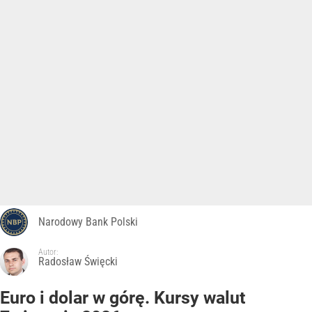
Narodowy Bank Polski
Autor:
Radosław Święcki
Euro i dolar w górę. Kursy walut