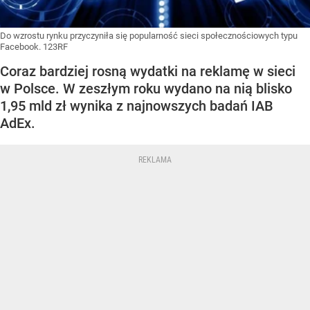
Do wzrostu rynku przyczyniła się popularność sieci społecznościowych typu
Facebook. 123RF
Coraz bardziej rosną wydatki na reklamę w sieci
w Polsce. W zeszłym roku wydano na nią blisko
1,95 mld zł wynika z najnowszych badań IAB
AdEx.