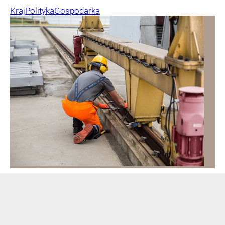
Kraj
Polityka
Gospodarka