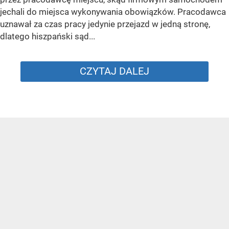
jechali do miejsca wykonywania obowiązków. Pracodawca
uznawał za czas pracy jedynie przejazd w jedną stronę,
dlatego hiszpański sąd...
CZYTAJ DALEJ