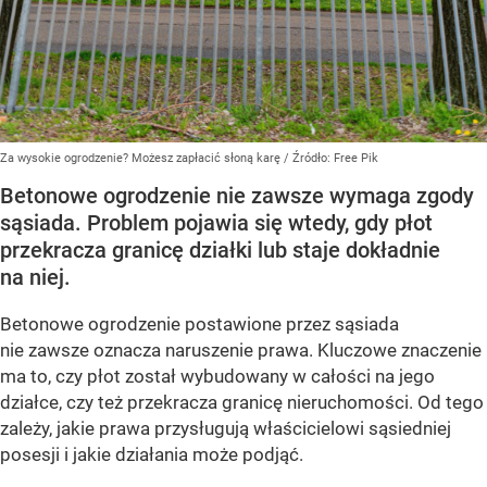
Za wysokie ogrodzenie? Możesz zapłacić słoną karę
/ Źródło:
Free Pik
Betonowe ogrodzenie nie zawsze wymaga zgody
sąsiada. Problem pojawia się wtedy, gdy płot
przekracza granicę działki lub staje dokładnie
na niej.
Betonowe ogrodzenie postawione przez sąsiada
nie zawsze oznacza naruszenie prawa. Kluczowe znaczenie
ma to, czy płot został wybudowany w całości na jego
działce, czy też przekracza granicę nieruchomości. Od tego
zależy, jakie prawa przysługują właścicielowi sąsiedniej
posesji i jakie działania może podjąć.