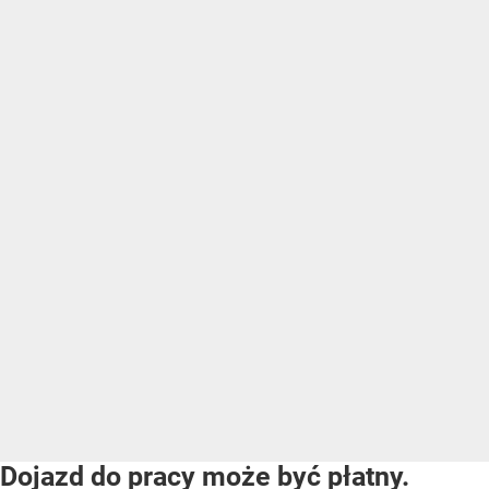
Dojazd do pracy może być płatny.