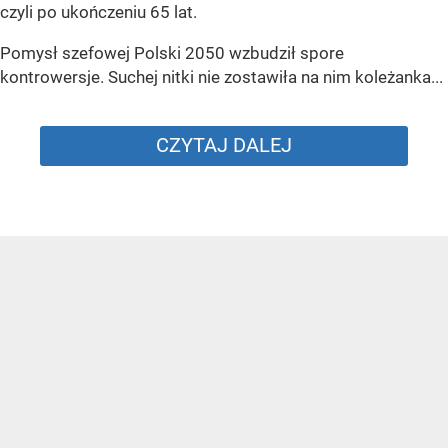
czyli po ukończeniu 65 lat.
Pomysł szefowej Polski 2050 wzbudził spore
kontrowersje. Suchej nitki nie zostawiła na nim koleżanka...
CZYTAJ DALEJ