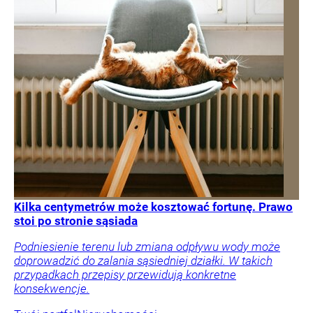
Kilka centymetrów może kosztować fortunę. Prawo
stoi po stronie sąsiada
Podniesienie terenu lub zmiana odpływu wody może
doprowadzić do zalania sąsiedniej działki. W takich
przypadkach przepisy przewidują konkretne
konsekwencje.