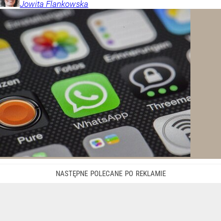
Jowita
Flankowska