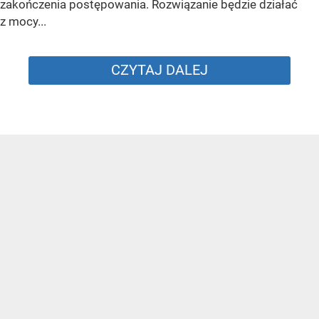
zakończenia postępowania. Rozwiązanie będzie działać
z mocy...
CZYTAJ DALEJ