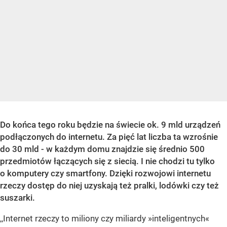
Do końca tego roku będzie na świecie ok. 9 mld urządzeń
podłączonych do internetu. Za pięć lat liczba ta wzrośnie
do 30 mld - w każdym domu znajdzie się średnio 500
przedmiotów łączących się z siecią. I nie chodzi tu tylko
o komputery czy smartfony. Dzięki rozwojowi internetu
rzeczy dostęp do niej uzyskają też pralki, lodówki czy też
suszarki.
,,Internet rzeczy to miliony czy miliardy »inteligentnych«