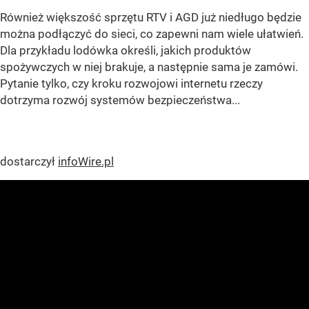
Również większość sprzętu RTV i AGD już niedługo będzie
można podłączyć do sieci, co zapewni nam wiele ułatwień.
Dla przykładu lodówka określi, jakich produktów
spożywczych w niej brakuje, a następnie sama je zamówi.
Pytanie tylko, czy kroku rozwojowi internetu rzeczy
dotrzyma rozwój systemów bezpieczeństwa...
dostarczył
infoWire.pl