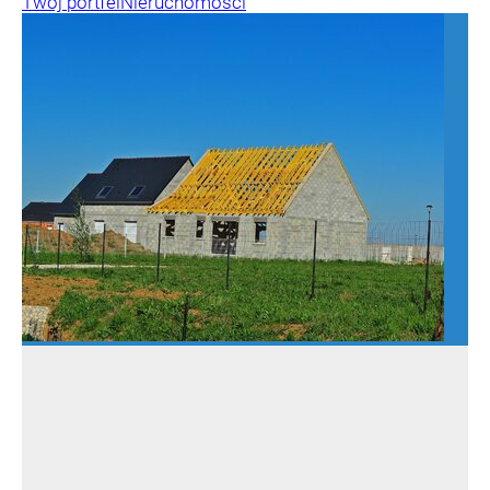
Twój portfel
Nieruchomości