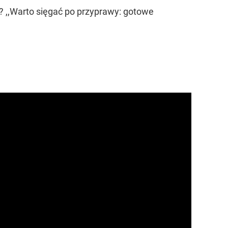
? ,,Warto sięgać po przyprawy: gotowe