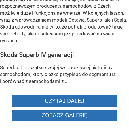
rozpoznawczym producenta samochodów z Czech:
możliwie duże i funkcjonalne wnętrze. W kolejnych latach,
wraz z wprowadzaniem modeli Octavia, Superb, ale i Scala,
Skoda udowodniła nie tylko, że potrafi produkować takie
samochody, ale i z sukcesem je sprzedawać na wielu
rynkach.
Skoda Superb IV generacji
Superb od początku swojej współczesnej historii był
samochodem, który ciężko przypisać do segmentu D
i porównać z samochodami z...
CZYTAJ DALEJ
ZOBACZ GALERIĘ