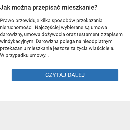
Jak można przepisać mieszkanie?
Prawo przewiduje kilka sposobów przekazania
nieruchomości. Najczęściej wybierane są umowa
darowizny, umowa dożywocia oraz testament z zapisem
windykacyjnym. Darowizna polega na nieodpłatnym
przekazaniu mieszkania jeszcze za życia właściciela.
W przypadku umowy...
CZYTAJ DALEJ