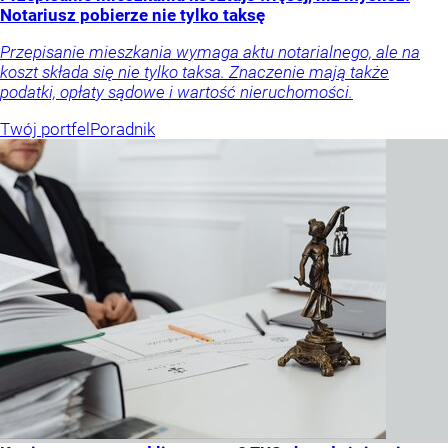
Notariusz pobierze nie tylko taksę
Przepisanie mieszkania wymaga aktu notarialnego, ale na
koszt składa się nie tylko taksa. Znaczenie mają także
podatki, opłaty sądowe i wartość nieruchomości.
Twój portfel
Poradnik