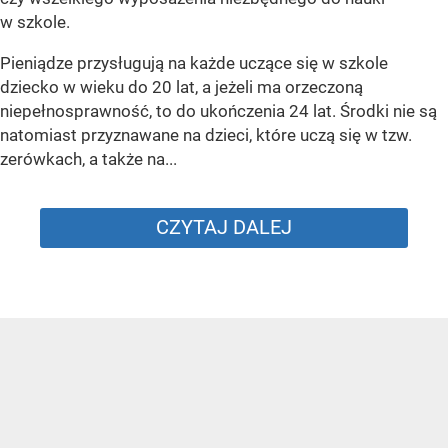
w szkole.
Pieniądze przysługują na każde uczące się w szkole
dziecko w wieku do 20 lat, a jeżeli ma orzeczoną
niepełnosprawność, to do ukończenia 24 lat. Środki nie są
natomiast przyznawane na dzieci, które uczą się w tzw.
zerówkach, a także na...
CZYTAJ DALEJ