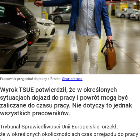
Pracownik przyjechał do pracy
/ Źródło:
Shutterstock
Wyrok TSUE potwierdził, że w określonych
sytuacjach dojazd do pracy i powrót mogą być
zaliczane do czasu pracy. Nie dotyczy to jednak
wszystkich pracowników.
Trybunał Sprawiedliwości Unii Europejskiej orzekł,
że w określonych okolicznościach czas przejazdu do pracy