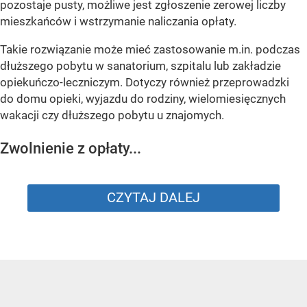
pozostaje pusty, możliwe jest zgłoszenie zerowej liczby
mieszkańców i wstrzymanie naliczania opłaty.
Takie rozwiązanie może mieć zastosowanie m.in. podczas
dłuższego pobytu w sanatorium, szpitalu lub zakładzie
opiekuńczo-leczniczym. Dotyczy również przeprowadzki
do domu opieki, wyjazdu do rodziny, wielomiesięcznych
wakacji czy dłuższego pobytu u znajomych.
Zwolnienie z opłaty...
CZYTAJ DALEJ