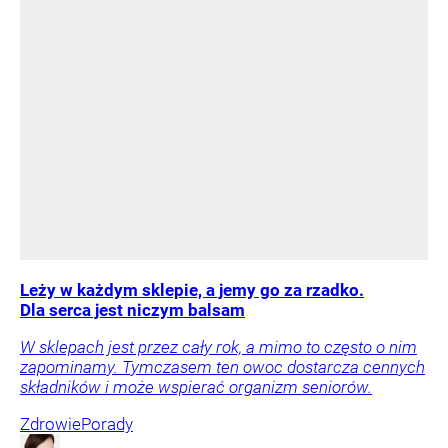
Leży w każdym sklepie, a jemy go za rzadko.
Dla serca jest niczym balsam
W sklepach jest przez cały rok, a mimo to często o nim
zapominamy. Tymczasem ten owoc dostarcza cennych
składników i może wspierać organizm seniorów.
Zdrowie
Porady