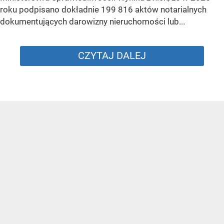
roku podpisano dokładnie 199 816 aktów notarialnych
dokumentujących darowizny nieruchomości lub...
CZYTAJ DALEJ