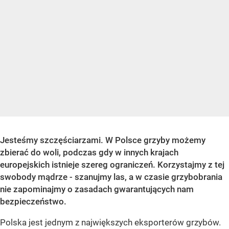
Jesteśmy szczęściarzami. W Polsce grzyby możemy
zbierać do woli, podczas gdy w innych krajach
europejskich istnieje szereg ograniczeń. Korzystajmy z tej
swobody mądrze - szanujmy las, a w czasie grzybobrania
nie zapominajmy o zasadach gwarantujących nam
bezpieczeństwo.
Polska jest jednym z największych eksporterów grzybów.