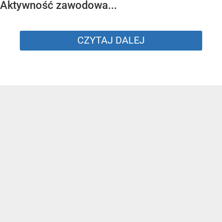
Aktywność zawodowa...
CZYTAJ DALEJ