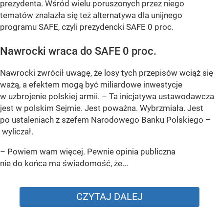
prezydenta. Wśród wielu poruszonych przez niego
tematów znalazła się też alternatywa dla unijnego
programu SAFE, czyli prezydencki SAFE 0 proc.
Nawrocki wraca do SAFE 0 proc.
Nawrocki zwrócił uwagę, że losy tych przepisów wciąż się
ważą, a efektem mogą być miliardowe inwestycje
w uzbrojenie polskiej armii. – Ta inicjatywa ustawodawcza
jest w polskim Sejmie. Jest poważna. Wybrzmiała. Jest
po ustaleniach z szefem Narodowego Banku Polskiego –
wyliczał.
– Powiem wam więcej. Pewnie opinia publiczna
nie do końca ma świadomość, że...
CZYTAJ DALEJ