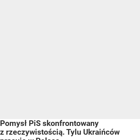
Pomysł PiS skonfrontowany
z rzeczywistością. Tylu Ukraińców