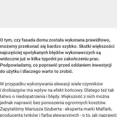
O tym, czy fasada domu została wykonana prawidłowo,
możemy przekonać się bardzo szybko. Skutki większości
najczęściej spotykanych błędów wykonawczych są
widoczne już w kilka tygodni po zakończeniu prac.
Podpowiadamy, co poprawić przed oddaniem inwestycji
do użytku i dlaczego warto to zrobić.
W przypadku wykonywania elewacji wiele czynników
i drobiazgów ma wpływ na efekt końcowy. Dlatego też tak
łatwo o niedopatrzenia i błędy. Większość z nich można
jednak naprawić bez ponoszenia ogromnych kosztów.
Zapytaliśmy Mariusza Szuberta - eksperta marki Malfarb,
producenta tynków i farba elewacyjnych - o to, jak naprawić