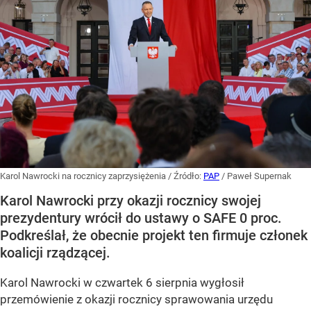
Karol Nawrocki na rocznicy zaprzysiężenia
/ Źródło:
PAP
/
Paweł Supernak
Karol Nawrocki przy okazji rocznicy swojej
prezydentury wrócił do ustawy o SAFE 0 proc.
Podkreślał, że obecnie projekt ten firmuje członek
koalicji rządzącej.
Karol Nawrocki w czwartek 6 sierpnia wygłosił
przemówienie z okazji rocznicy sprawowania urzędu