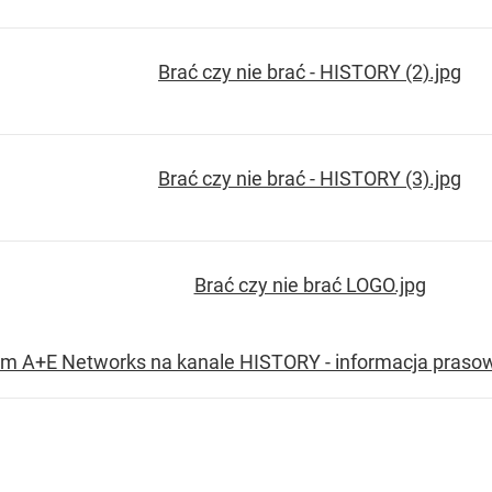
ram A+E Networks na kanale HISTORY - informacja praso