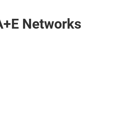
 A+E Networks