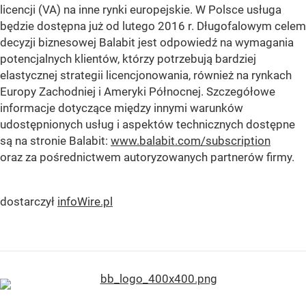
licencji (VA) na inne rynki europejskie. W Polsce usługa
będzie dostępna już od lutego 2016 r. Długofalowym celem
decyzji biznesowej Balabit jest odpowiedź na wymagania
potencjalnych klientów, którzy potrzebują bardziej
elastycznej strategii licencjonowania, również na rynkach
Europy Zachodniej i Ameryki Północnej. Szczegółowe
informacje dotyczące między innymi warunków
udostępnionych usług i aspektów technicznych dostępne
są na stronie Balabit:
www.balabit.com/subscription
oraz za pośrednictwem autoryzowanych partnerów firmy.
dostarczył
infoWire.pl