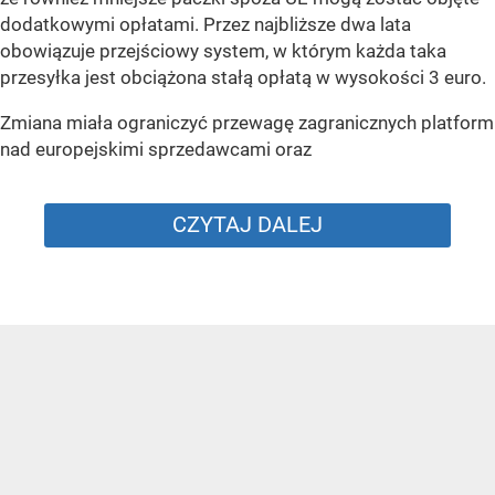
dodatkowymi opłatami. Przez najbliższe dwa lata
obowiązuje przejściowy system, w którym każda taka
przesyłka jest obciążona stałą opłatą w wysokości 3 euro.
Zmiana miała ograniczyć przewagę zagranicznych platform
nad europejskimi sprzedawcami oraz
CZYTAJ DALEJ