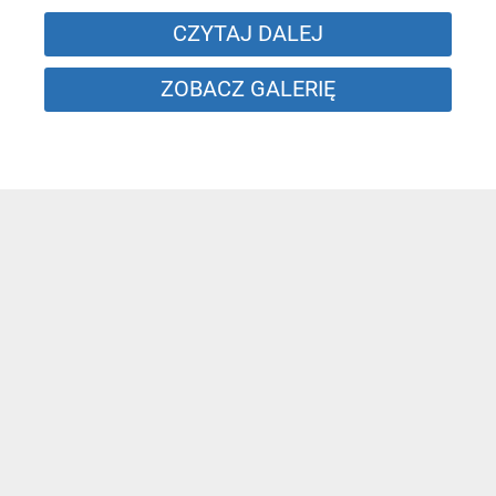
CZYTAJ DALEJ
ZOBACZ GALERIĘ