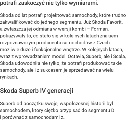
potrafi zaskoczyć nie tylko wymiarami.
Skoda od lat potrafi projektować samochody, które trudno
zakwalifikować do jednego segmentu. Już Skoda Favorit,
a zwłaszcza jej odmiana w wersji kombi – Forman,
pokazywały to, co stało się w kolejnych latach znakiem
rozpoznawczym producenta samochodów z Czech:
możliwie duże i funkcjonalne wnętrze. W kolejnych latach,
wraz z wprowadzaniem modeli Octavia, Superb, ale i Scala,
Skoda udowodniła nie tylko, że potrafi produkować takie
samochody, ale i z sukcesem je sprzedawać na wielu
rynkach.
Skoda Superb IV generacji
Superb od początku swojej współczesnej historii był
samochodem, który ciężko przypisać do segmentu D
i porównać z samochodami z...