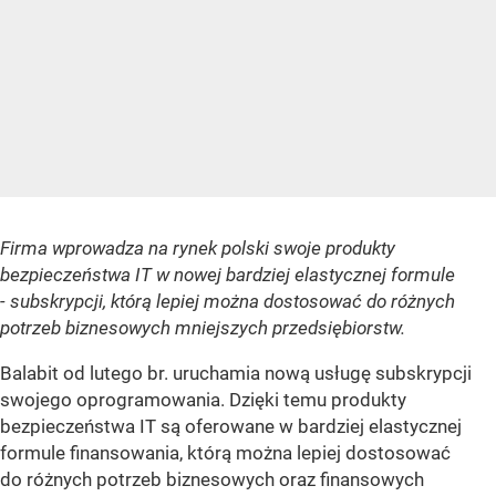
Firma wprowadza na rynek polski swoje produkty
bezpieczeństwa IT w nowej bardziej elastycznej formule
- subskrypcji, którą lepiej można dostosować do różnych
potrzeb biznesowych mniejszych przedsiębiorstw.
Balabit od lutego br. uruchamia nową usługę subskrypcji
swojego oprogramowania. Dzięki temu produkty
bezpieczeństwa IT są oferowane w bardziej elastycznej
formule finansowania, którą można lepiej dostosować
do różnych potrzeb biznesowych oraz finansowych