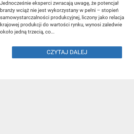
Jednocześnie eksperci zwracają uwagę, że potencjał
branży wciąż nie jest wykorzystany w pełni – stopień
samowystarczalności produkcyjnej, liczony jako relacja
krajowej produkcji do wartości rynku, wynosi zaledwie
około jedną trzecią, co...
CZYTAJ DALEJ