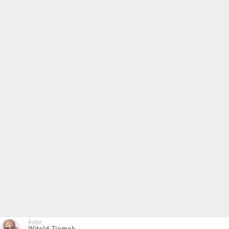
Autor: