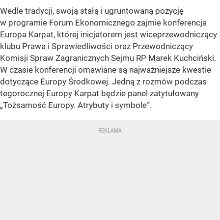
Wedle tradycji, swoją stałą i ugruntowaną pozycję
w programie Forum Ekonomicznego zajmie konferencja
Europa Karpat, której inicjatorem jest wiceprzewodniczący
klubu Prawa i Sprawiedliwości oraz Przewodniczący
Komisji Spraw Zagranicznych Sejmu RP Marek Kuchciński.
W czasie konferencji omawiane są najważniejsze kwestie
dotyczące Europy Środkowej. Jedną z rozmów podczas
tegorocznej Europy Karpat będzie panel zatytułowany
„Tożsamość Europy. Atrybuty i symbole”.