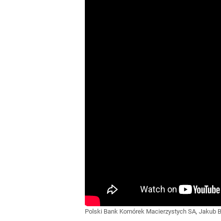
Polski Bank Komórek Macierzystych SA, Jakub