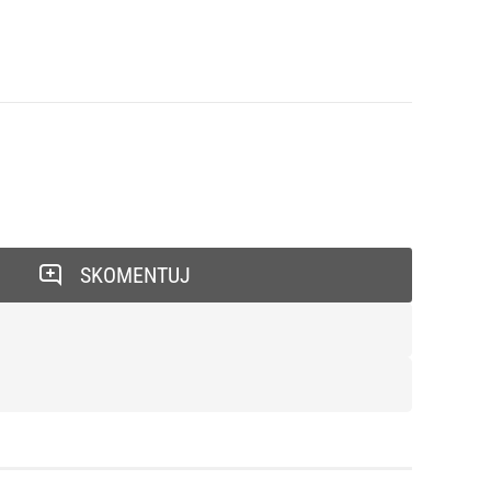
SKOMENTUJ