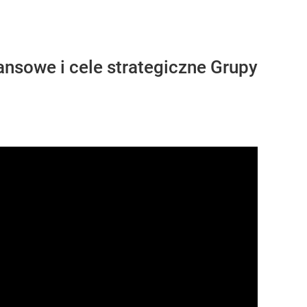
nsowe i cele strategiczne Grupy