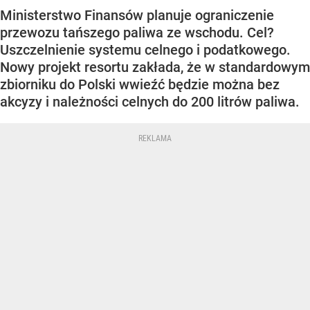
Ministerstwo Finansów planuje ograniczenie
przewozu tańszego paliwa ze wschodu. Cel?
Uszczelnienie systemu celnego i podatkowego.
Nowy projekt resortu zakłada, że w standardowym
zbiorniku do Polski wwieźć będzie można bez
akcyzy i należności celnych do 200 litrów paliwa.