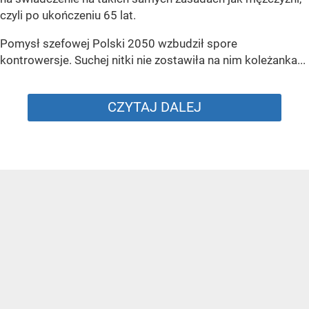
czyli po ukończeniu 65 lat.
Pomysł szefowej Polski 2050 wzbudził spore
kontrowersje. Suchej nitki nie zostawiła na nim koleżanka...
CZYTAJ DALEJ