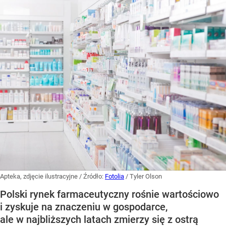
Apteka, zdjęcie ilustracyjne
/ Źródło:
Fotolia
/
Tyler Olson
Polski rynek farmaceutyczny rośnie wartościowo
i zyskuje na znaczeniu w gospodarce,
ale w najbliższych latach zmierzy się z ostrą