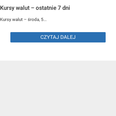
Kursy walut – ostatnie 7 dni
Kursy walut – środa, 5...
CZYTAJ DALEJ