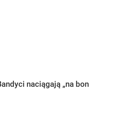
 Bandyci naciągają „na bon