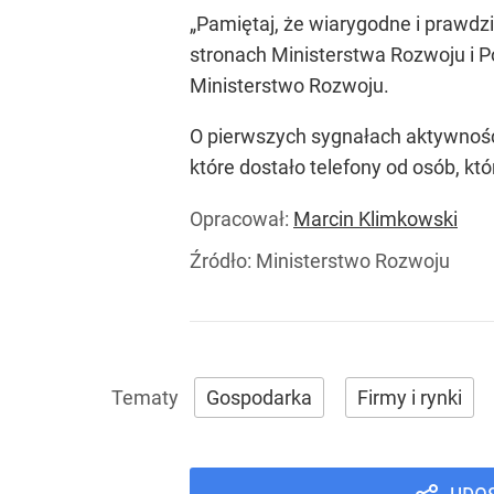
„Pamiętaj, że wiarygodne i prawdzi
stronach Ministerstwa Rozwoju i Po
Ministerstwo Rozwoju.
O pierwszych sygnałach aktywnoś
które dostało telefony od osób, kt
Opracował:
Marcin Klimkowski
Źródło:
Ministerstwo Rozwoju
Gospodarka
Firmy i rynki