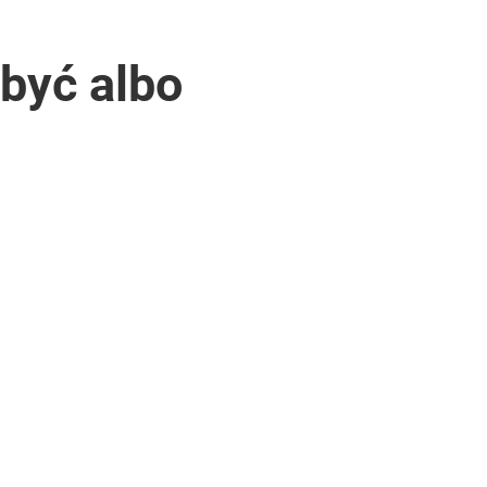
 być albo