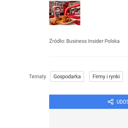
Źródło:
Business Insider Polska
Gospodarka
Firmy i rynki
UDO