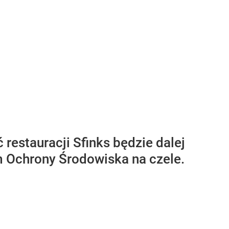
restauracji Sfinks będzie dalej
m Ochrony Środowiska na czele.