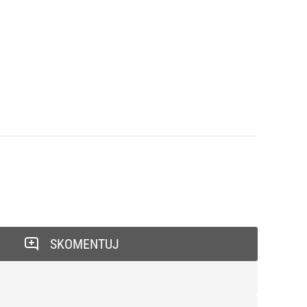
SKOMENTUJ