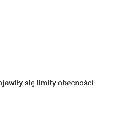
ojawiły się limity obecności