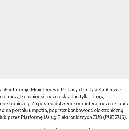
Jak informuje Ministerstwo Rodziny i Polityki Społecznej
na początku wnioski można składać tylko drogą
elektroniczną. Za pośrednictwem komputera można zrobić
to na portalu Empatia, poprzez bankowość elektroniczną
lub przez Platformę Usług Elektronicznych ZUS (PUE ZUS).