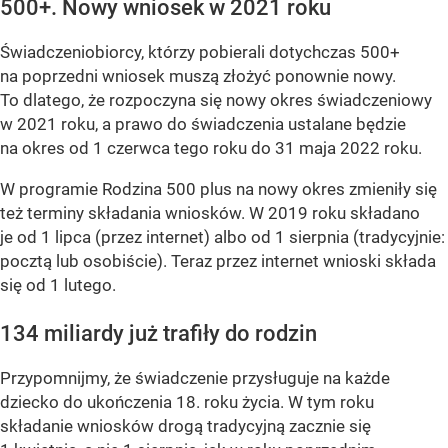
500+. Nowy wniosek w 2021 roku
Świadczeniobiorcy, którzy pobierali dotychczas 500+
na poprzedni wniosek muszą złożyć ponownie nowy.
To dlatego, że rozpoczyna się nowy okres świadczeniowy
w 2021 roku, a prawo do świadczenia ustalane będzie
na okres od 1 czerwca tego roku do 31 maja 2022 roku.
W programie Rodzina 500 plus na nowy okres zmieniły się
też terminy składania wniosków. W 2019 roku składano
je od 1 lipca (przez internet) albo od 1 sierpnia (tradycyjnie:
pocztą lub osobiście). Teraz przez internet wnioski składa
się od 1 lutego.
134 miliardy już trafiły do rodzin
Przypomnijmy, że świadczenie przysługuje na każde
dziecko do ukończenia 18. roku życia. W tym roku
składanie wniosków drogą tradycyjną zacznie się