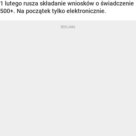
1 lutego rusza składanie wniosków o świadczenie
500+. Na początek tylko elektronicznie.