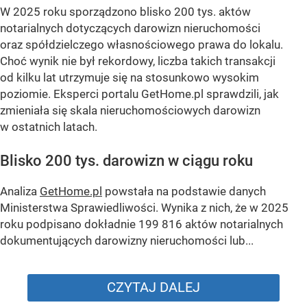
W 2025 roku sporządzono blisko 200 tys. aktów
notarialnych dotyczących darowizn nieruchomości
oraz spółdzielczego własnościowego prawa do lokalu.
Choć wynik nie był rekordowy, liczba takich transakcji
od kilku lat utrzymuje się na stosunkowo wysokim
poziomie. Eksperci portalu GetHome.pl sprawdzili, jak
zmieniała się skala nieruchomościowych darowizn
w ostatnich latach.
Blisko 200 tys. darowizn w ciągu roku
Analiza
GetHome.pl
powstała na podstawie danych
Ministerstwa Sprawiedliwości. Wynika z nich, że w 2025
roku podpisano dokładnie 199 816 aktów notarialnych
dokumentujących darowizny nieruchomości lub...
CZYTAJ DALEJ