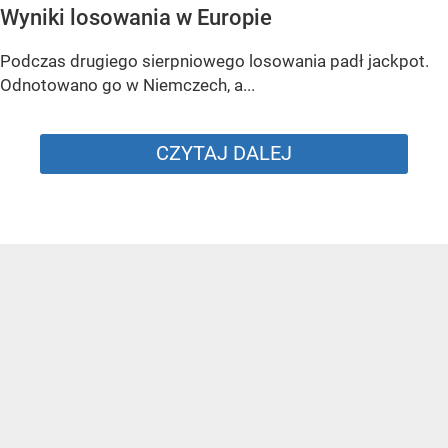
Wyniki losowania w Europie
Podczas drugiego sierpniowego losowania padł jackpot.
Odnotowano go w Niemczech, a...
CZYTAJ DALEJ