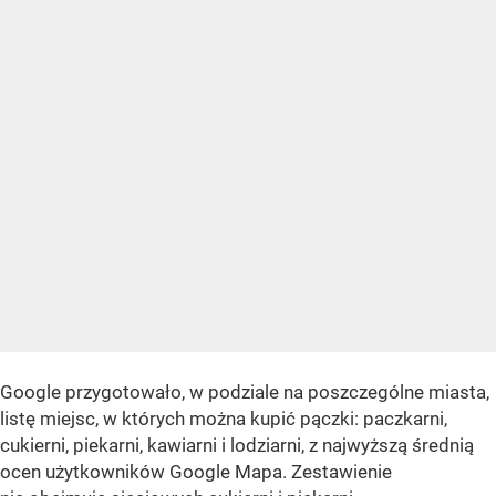
Google przygotowało, w podziale na poszczególne miasta,
listę miejsc, w których można kupić pączki: paczkarni,
cukierni, piekarni, kawiarni i lodziarni, z najwyższą średnią
ocen użytkowników Google Mapa. Zestawienie