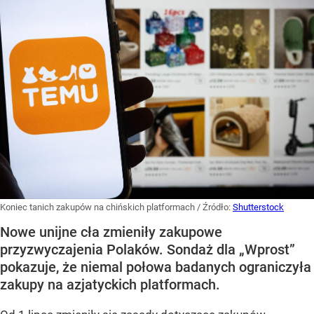
Koniec tanich zakupów na chińskich platformach
/ Źródło:
Shutterstock
Nowe unijne cła zmieniły zakupowe
przyzwyczajenia Polaków. Sondaż dla „Wprost”
pokazuje, że niemal połowa badanych ograniczyła
zakupy na azjatyckich platformach.