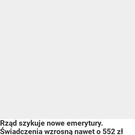
Rząd szykuje nowe emerytury.
Świadczenia wzrosną nawet o 552 zł