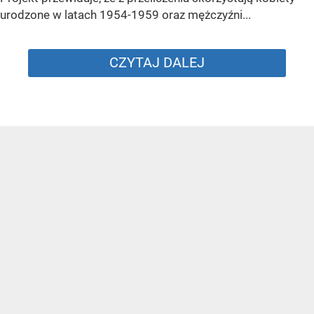
urodzone w latach 1954-1959 oraz mężczyźni...
CZYTAJ DALEJ