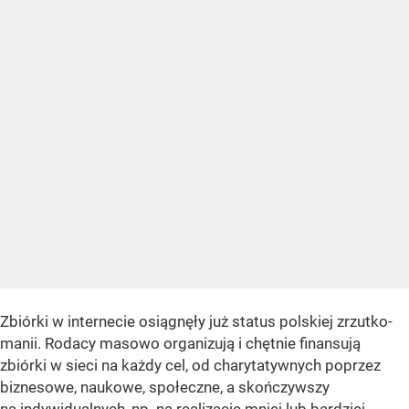
Zbiórki w internecie osiągnęły już status polskiej zrzutko-
manii. Rodacy masowo organizują i chętnie finansują
zbiórki w sieci na każdy cel, od charytatywnych poprzez
biznesowe, naukowe, społeczne, a skończywszy