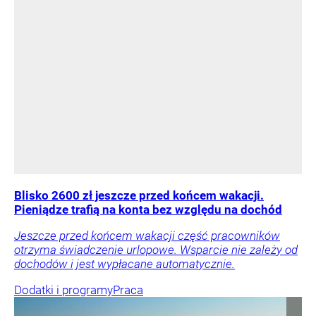
Blisko 2600 zł jeszcze przed końcem wakacji.
Pieniądze trafią na konta bez względu na dochód
Jeszcze przed końcem wakacji część pracowników
otrzyma świadczenie urlopowe. Wsparcie nie zależy od
dochodów i jest wypłacane automatycznie.
Dodatki i programy
Praca