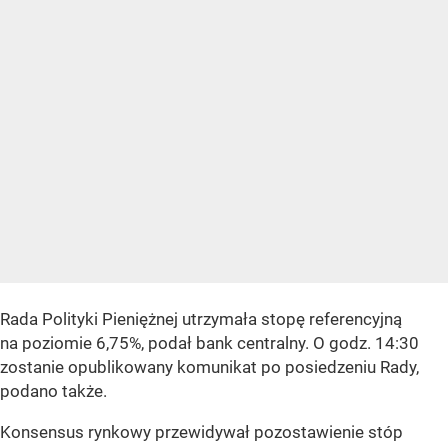
Rada Polityki Pieniężnej utrzymała stopę referencyjną
na poziomie 6,75%, podał bank centralny. O godz. 14:30
zostanie opublikowany komunikat po posiedzeniu Rady,
podano także.
Konsensus rynkowy przewidywał pozostawienie stóp