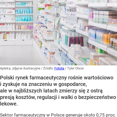
Apteka, zdjęcie ilustracyjne
/ Źródło:
Fotolia
/
Tyler Olson
Polski rynek farmaceutyczny rośnie wartościowo
i zyskuje na znaczeniu w gospodarce,
ale w najbliższych latach zmierzy się z ostrą
presją kosztów, regulacji i walki o bezpieczeństwo
lekowe.
Sektor farmaceutyczny w Polsce generuje około 0,75 proc.