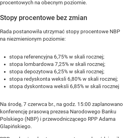
procentowych na obecnym poziomie.
Stopy procentowe bez zmian
Rada postanowiła utrzymać stopy procentowe NBP
na niezmienionym poziomie:
stopa referencyjna 6,75% w skali rocznej;
stopa lombardowa 7,25% w skali rocznej;
stopa depozytowa 6,25% w skali rocznej;
stopa redyskonta weksli 6,80% w skali rocznej;
stopa dyskontowa weksli 6,85% w skali rocznej
Na środę, 7 czerwca br., na godz. 15:00 zaplanowano
konferencję prasową prezesa Narodowego Banku
Polskiego (NBP) i przewodniczącego RPP Adama
Glapińskiego.