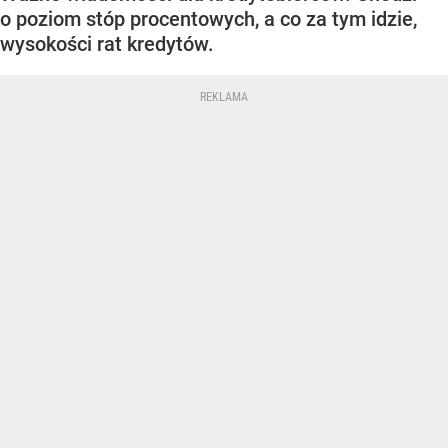
o poziom stóp procentowych, a co za tym idzie,
wysokości rat kredytów.