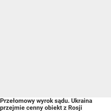
Przełomowy wyrok sądu. Ukraina
przejmie cenny obiekt z Rosji