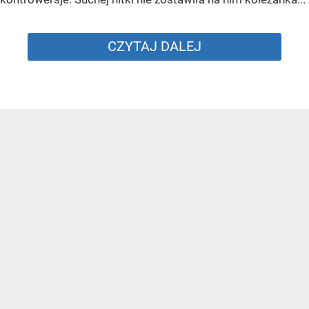
CZYTAJ DALEJ