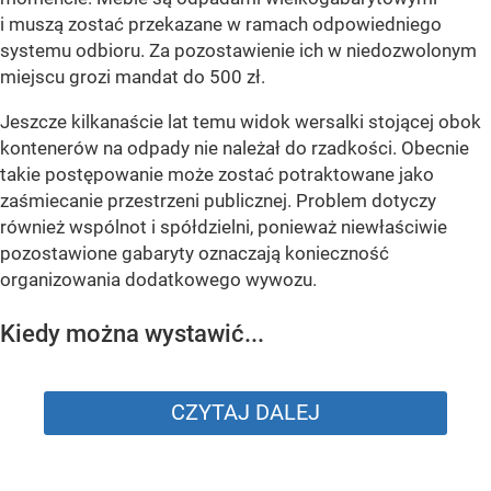
i muszą zostać przekazane w ramach odpowiedniego
systemu odbioru. Za pozostawienie ich w niedozwolonym
miejscu grozi mandat do 500 zł.
Jeszcze kilkanaście lat temu widok wersalki stojącej obok
kontenerów na odpady nie należał do rzadkości. Obecnie
takie postępowanie może zostać potraktowane jako
zaśmiecanie przestrzeni publicznej. Problem dotyczy
również wspólnot i spółdzielni, ponieważ niewłaściwie
pozostawione gabaryty oznaczają konieczność
organizowania dodatkowego wywozu.
Kiedy można wystawić...
CZYTAJ DALEJ