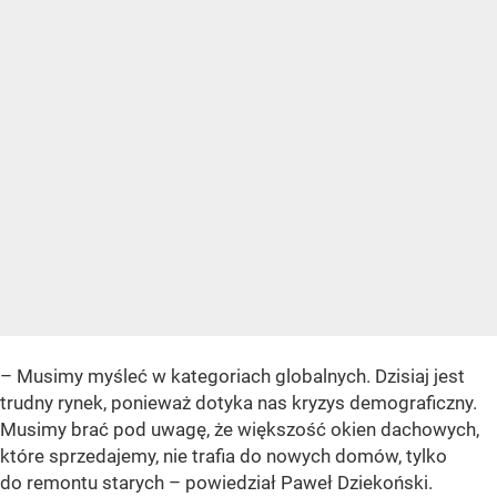
– Musimy myśleć w kategoriach globalnych. Dzisiaj jest
trudny rynek, ponieważ dotyka nas kryzys demograficzny.
Musimy brać pod uwagę, że większość okien dachowych,
które sprzedajemy, nie trafia do nowych domów, tylko
do remontu starych – powiedział Paweł Dziekoński.