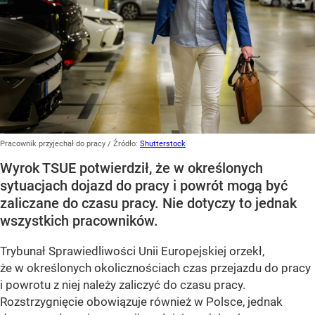
Pracownik przyjechał do pracy
/ Źródło:
Shutterstock
Wyrok TSUE potwierdził, że w określonych
sytuacjach dojazd do pracy i powrót mogą być
zaliczane do czasu pracy. Nie dotyczy to jednak
wszystkich pracowników.
Trybunał Sprawiedliwości Unii Europejskiej orzekł,
że w określonych okolicznościach czas przejazdu do pracy
i powrotu z niej należy zaliczyć do czasu pracy.
Rozstrzygnięcie obowiązuje również w Polsce, jednak