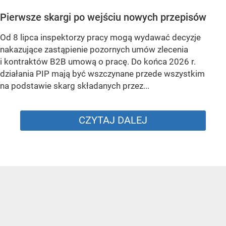
Pierwsze skargi po wejściu nowych przepisów
Od 8 lipca inspektorzy pracy mogą wydawać decyzje
nakazujące zastąpienie pozornych umów zlecenia
i kontraktów B2B umową o pracę. Do końca 2026 r.
działania PIP mają być wszczynane przede wszystkim
na podstawie skarg składanych przez...
CZYTAJ DALEJ