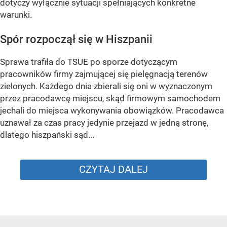
dotyczy wyłącznie sytuacji spełniających konkretne
warunki.
Spór rozpoczął się w Hiszpanii
Sprawa trafiła do TSUE po sporze dotyczącym
pracowników firmy zajmującej się pielęgnacją terenów
zielonych. Każdego dnia zbierali się oni w wyznaczonym
przez pracodawcę miejscu, skąd firmowym samochodem
jechali do miejsca wykonywania obowiązków. Pracodawca
uznawał za czas pracy jedynie przejazd w jedną stronę,
dlatego hiszpański sąd...
CZYTAJ DALEJ