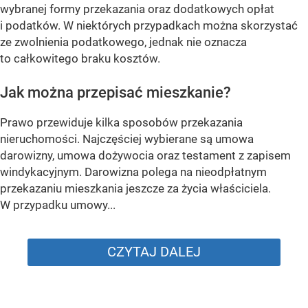
wybranej formy przekazania oraz dodatkowych opłat
i podatków. W niektórych przypadkach można skorzystać
ze zwolnienia podatkowego, jednak nie oznacza
to całkowitego braku kosztów.
Jak można przepisać mieszkanie?
Prawo przewiduje kilka sposobów przekazania
nieruchomości. Najczęściej wybierane są umowa
darowizny, umowa dożywocia oraz testament z zapisem
windykacyjnym. Darowizna polega na nieodpłatnym
przekazaniu mieszkania jeszcze za życia właściciela.
W przypadku umowy...
CZYTAJ DALEJ