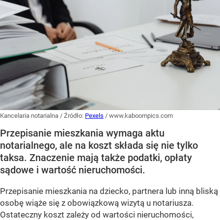
Kancelaria notarialna
/ Źródło:
Pexels
/
www.kaboompics.com
Przepisanie mieszkania wymaga aktu
notarialnego, ale na koszt składa się nie tylko
taksa. Znaczenie mają także podatki, opłaty
sądowe i wartość nieruchomości.
Przepisanie mieszkania na dziecko, partnera lub inną bliską
osobę wiąże się z obowiązkową wizytą u notariusza.
Ostateczny koszt zależy od wartości nieruchomości,