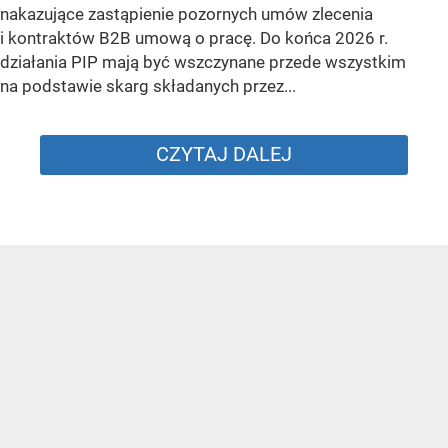
nakazujące zastąpienie pozornych umów zlecenia
i kontraktów B2B umową o pracę. Do końca 2026 r.
działania PIP mają być wszczynane przede wszystkim
na podstawie skarg składanych przez...
CZYTAJ DALEJ