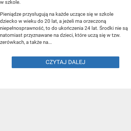
w szkole.
Pieniądze przysługują na każde uczące się w szkole
dziecko w wieku do 20 lat, a jeżeli ma orzeczoną
niepełnosprawność, to do ukończenia 24 lat. Środki nie są
natomiast przyznawane na dzieci, które uczą się w tzw.
zerówkach, a także na...
CZYTAJ DALEJ