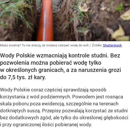
Masz studnię? To nie znaczy, że możesz czerpać wodę do woli
/ Źródło:
Shutterstock
Wody Polskie wzmacniają kontrole studni. Bez
pozwolenia można pobierać wodę tylko
w określonych granicach, a za naruszenia grozi
do 7,5 tys. zł kary.
Wody Polskie coraz częściej sprawdzają sposób
korzystania z wód podziemnych. Powodem jest rosnąca
skala poboru poza ewidencją, szczególnie na terenach
dotkniętych suszą. Przepisy pozwalają korzystać ze studni
bez dodatkowych zgód, ale tylko do określonej głębokości
i przy ograniczonej ilości pobieranej wody.