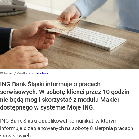
W banku
/ Źródło:
Shutterstock
ING Bank Śląski informuje o pracach
serwisowych. W sobotę klienci przez 10 godzin
nie będą mogli skorzystać z modułu Makler
dostępnego w systemie Moje ING.
ING Bank Śląski opublikował komunikat, w którym
informuje o zaplanowanych na sobotę 8 sierpnia pracach
serwisowych.