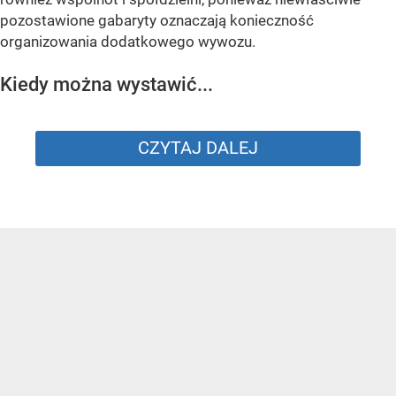
pozostawione gabaryty oznaczają konieczność
organizowania dodatkowego wywozu.
Kiedy można wystawić...
CZYTAJ DALEJ