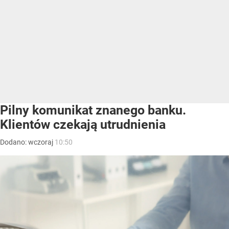
Pilny komunikat znanego banku.
Klientów czekają utrudnienia
Dodano:
wczoraj
10:50