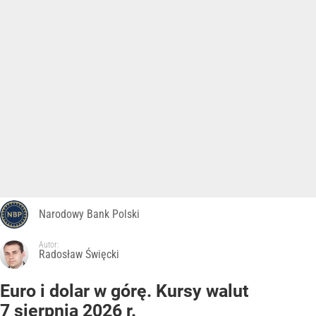
Narodowy Bank Polski
Autor:
Radosław Święcki
Euro i dolar w górę. Kursy walut
7 sierpnia 2026 r.