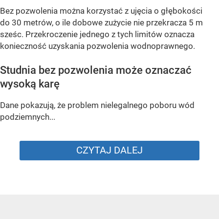
Bez pozwolenia można korzystać z ujęcia o głębokości
do 30 metrów, o ile dobowe zużycie nie przekracza 5 m
sześc. Przekroczenie jednego z tych limitów oznacza
konieczność uzyskania pozwolenia wodnoprawnego.
Studnia bez pozwolenia może oznaczać
wysoką karę
Dane pokazują, że problem nielegalnego poboru wód
podziemnych...
CZYTAJ DALEJ