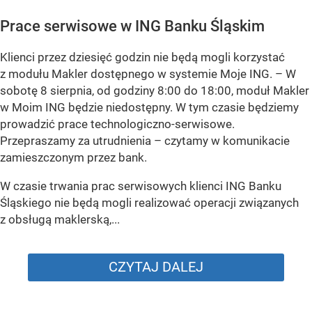
Prace serwisowe w ING Banku Śląskim
Klienci przez dziesięć godzin nie będą mogli korzystać
z modułu Makler dostępnego w systemie Moje ING. –
W
sobotę 8 sierpnia, od godziny 8:00 do 18:00, moduł Makler
w Moim ING będzie niedostępny. W tym czasie będziemy
prowadzić prace technologiczno-serwisowe.
Przepraszamy za utrudnienia –
czytamy w komunikacie
zamieszczonym przez bank.
W czasie trwania prac serwisowych klienci ING Banku
Śląskiego nie będą mogli realizować operacji związanych
z obsługą maklerską,...
CZYTAJ DALEJ