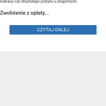
wakacji czy dłuższego pobytu u znajomych.
Zwolnienie z opłaty...
CZYTAJ DALEJ