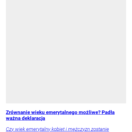
Zrównanie wieku emerytalnego możliwe? Padła
ważna deklaracja
Czy wiek emerytalny kobiet i mężczyzn zostanie