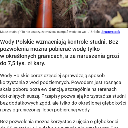
Masz studnię? To nie znaczy, że możesz czerpać wodę do woli
/ Źródło:
Shutterstock
Wody Polskie wzmacniają kontrole studni. Bez
pozwolenia można pobierać wodę tylko
w określonych granicach, a za naruszenia grozi
do 7,5 tys. zł kary.
Wody Polskie coraz częściej sprawdzają sposób
korzystania z wód podziemnych. Powodem jest rosnąca
skala poboru poza ewidencją, szczególnie na terenach
dotkniętych suszą. Przepisy pozwalają korzystać ze studni
bez dodatkowych zgód, ale tylko do określonej głębokości
i przy ograniczonej ilości pobieranej wody.
Bez pozwolenia można korzystać z ujęcia o głębokości