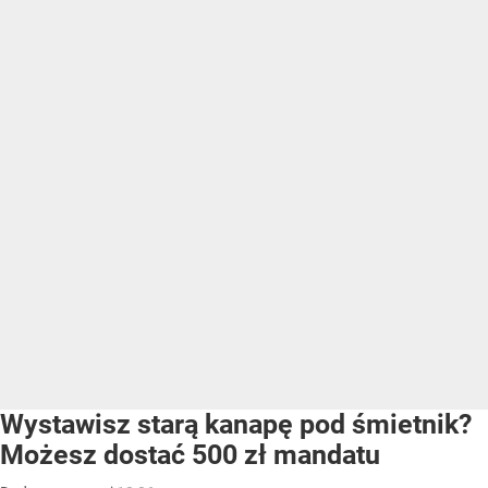
Wystawisz starą kanapę pod śmietnik?
Możesz dostać 500 zł mandatu