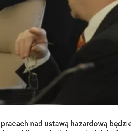
pracach nad ustawą hazardową będzie