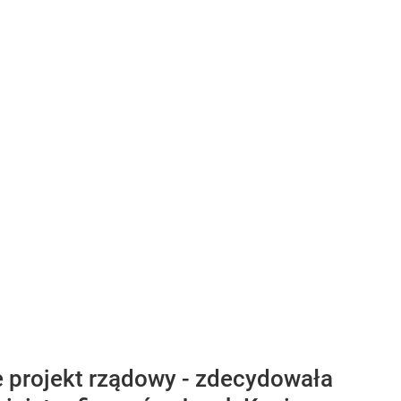
 projekt rządowy - zdecydowała