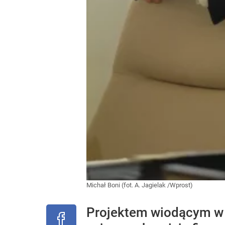
Michał Boni (fot. A. Jagielak /Wprost)
Projektem wiodącym w 