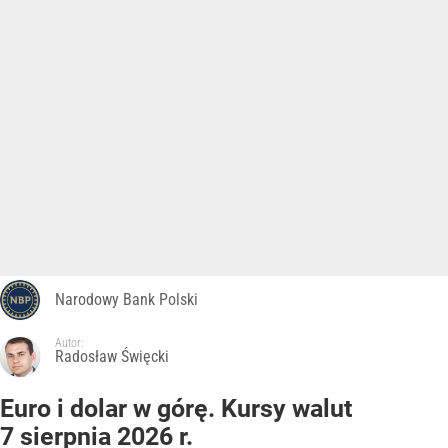
Narodowy Bank Polski
Autor:
Radosław Święcki
Euro i dolar w górę. Kursy walut
7 sierpnia 2026 r.