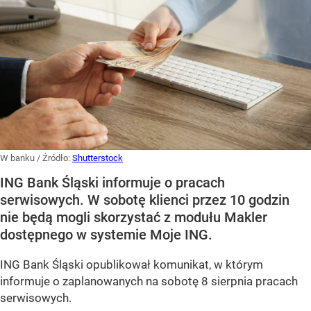
W banku
/ Źródło:
Shutterstock
ING Bank Śląski informuje o pracach
serwisowych. W sobotę klienci przez 10 godzin
nie będą mogli skorzystać z modułu Makler
dostępnego w systemie Moje ING.
ING Bank Śląski opublikował komunikat, w którym
informuje o zaplanowanych na sobotę 8 sierpnia pracach
serwisowych.