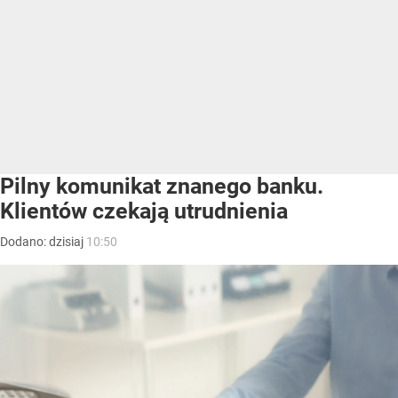
Pilny komunikat znanego banku.
Klientów czekają utrudnienia
Dodano:
dzisiaj
10:50