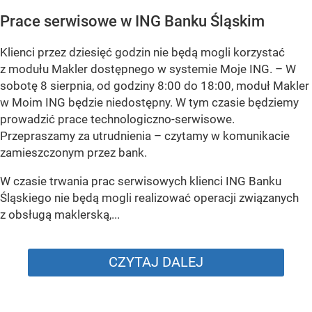
Prace serwisowe w ING Banku Śląskim
Klienci przez dziesięć godzin nie będą mogli korzystać
z modułu Makler dostępnego w systemie Moje ING. –
W
sobotę 8 sierpnia, od godziny 8:00 do 18:00, moduł Makler
w Moim ING będzie niedostępny. W tym czasie będziemy
prowadzić prace technologiczno-serwisowe.
Przepraszamy za utrudnienia –
czytamy w komunikacie
zamieszczonym przez bank.
W czasie trwania prac serwisowych klienci ING Banku
Śląskiego nie będą mogli realizować operacji związanych
z obsługą maklerską,...
CZYTAJ DALEJ