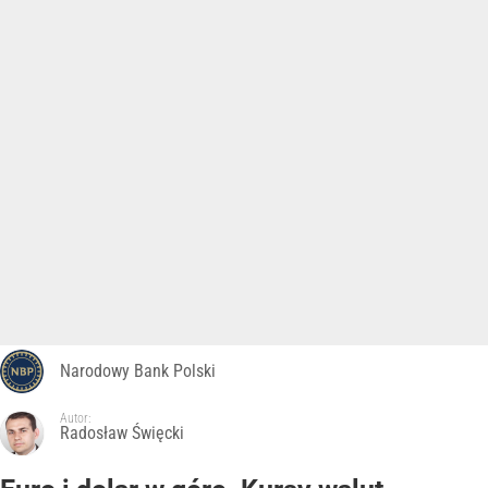
Narodowy Bank Polski
Autor:
Radosław Święcki