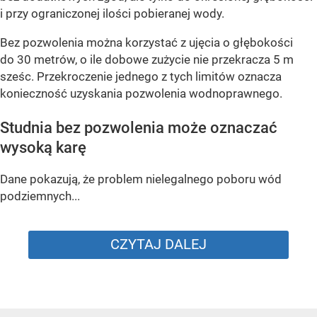
i przy ograniczonej ilości pobieranej wody.
Bez pozwolenia można korzystać z ujęcia o głębokości
do 30 metrów, o ile dobowe zużycie nie przekracza 5 m
sześc. Przekroczenie jednego z tych limitów oznacza
konieczność uzyskania pozwolenia wodnoprawnego.
Studnia bez pozwolenia może oznaczać
wysoką karę
Dane pokazują, że problem nielegalnego poboru wód
podziemnych...
CZYTAJ DALEJ