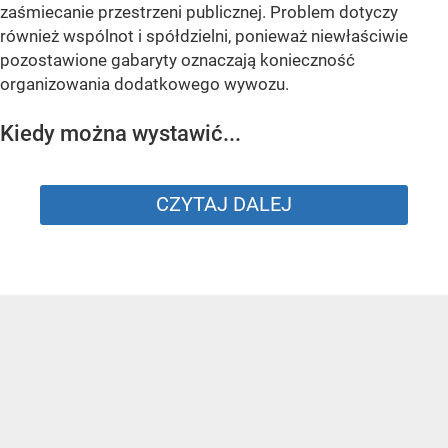
zaśmiecanie przestrzeni publicznej. Problem dotyczy
również wspólnot i spółdzielni, ponieważ niewłaściwie
pozostawione gabaryty oznaczają konieczność
organizowania dodatkowego wywozu.
Kiedy można wystawić...
CZYTAJ DALEJ