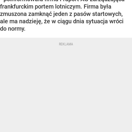
frankfurckim portem lotniczym. Firma była
zmuszona zamknąć jeden z pasów startowych,
ale ma nadzieję, że w ciągu dnia sytuacja wróci
do normy.