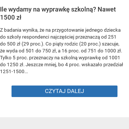
Ile wydamy na wyprawkę szkolną? Nawet
1500 zł
Z badania wynika, że na przygotowanie jednego dziecka
do szkoły respondenci najczęściej przeznaczą od 251
do 500 zł (29 proc.). Co piąty rodzic (20 proc.) szacuje,
że wyda od 501 do 750 zł, a 16 proc. od 751 do 1000 zł.
Tylko 5 proc. przeznaczy na szkolną wyprawkę od 1001
do 1250 zł. Jeszcze mniej, bo 4 proc. wskazało przedział
1251-1500...
CZYTAJ DALEJ