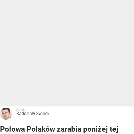
Autor:
Radosław Święcki
Połowa Polaków zarabia poniżej tej