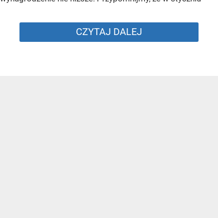
CZYTAJ DALEJ