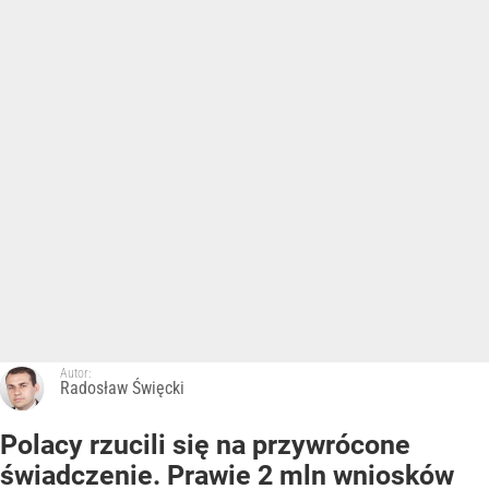
Autor:
Radosław Święcki
Polacy rzucili się na przywrócone
świadczenie. Prawie 2 mln wniosków