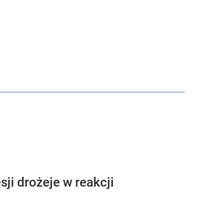
ji drożeje w reakcji