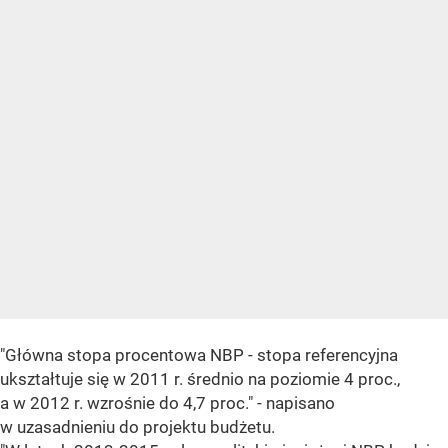
"Główna stopa procentowa NBP - stopa referencyjna
ukształtuje się w 2011 r. średnio na poziomie 4 proc.,
a w 2012 r. wzrośnie do 4,7 proc." - napisano
w uzasadnieniu do projektu budżetu.