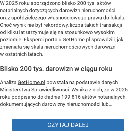
W 2025 roku sporządzono blisko 200 tys. aktów
notarialnych dotyczących darowizn nieruchomości
oraz spółdzielczego własnościowego prawa do lokalu.
Choć wynik nie był rekordowy, liczba takich transakcji
od kilku lat utrzymuje się na stosunkowo wysokim
poziomie. Eksperci portalu GetHome.pl sprawdzili, jak
zmieniała się skala nieruchomościowych darowizn
w ostatnich latach.
Blisko 200 tys. darowizn w ciągu roku
Analiza
GetHome.pl
powstała na podstawie danych
Ministerstwa Sprawiedliwości. Wynika z nich, że w 2025
roku podpisano dokładnie 199 816 aktów notarialnych
dokumentujących darowizny nieruchomości lub...
CZYTAJ DALEJ