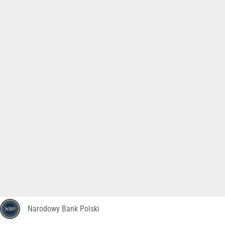
Narodowy Bank Polski