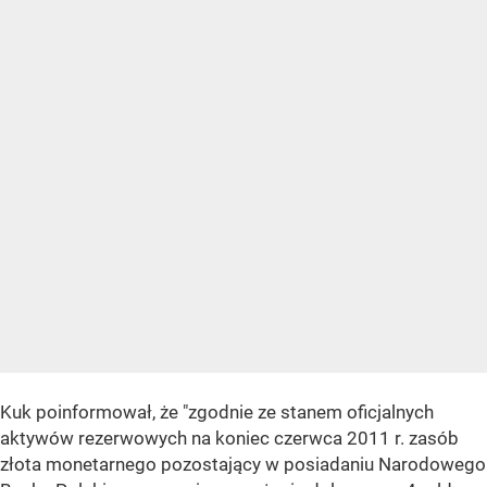
Kuk poinformował, że "zgodnie ze stanem oficjalnych
aktywów rezerwowych na koniec czerwca 2011 r. zasób
złota monetarnego pozostający w posiadaniu Narodowego