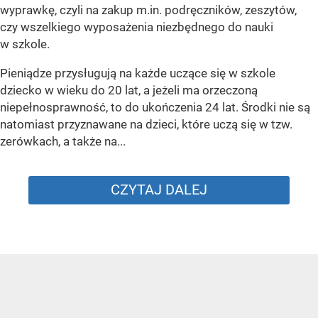
wyprawkę, czyli na zakup m.in. podręczników, zeszytów,
czy wszelkiego wyposażenia niezbędnego do nauki
w szkole.
Pieniądze przysługują na każde uczące się w szkole
dziecko w wieku do 20 lat, a jeżeli ma orzeczoną
niepełnosprawność, to do ukończenia 24 lat. Środki nie są
natomiast przyznawane na dzieci, które uczą się w tzw.
zerówkach, a także na...
CZYTAJ DALEJ