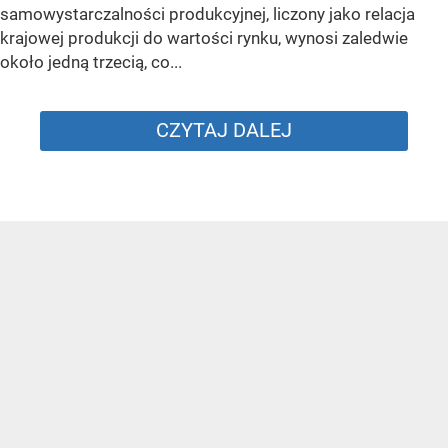
samowystarczalności produkcyjnej, liczony jako relacja
krajowej produkcji do wartości rynku, wynosi zaledwie
około jedną trzecią, co...
CZYTAJ DALEJ