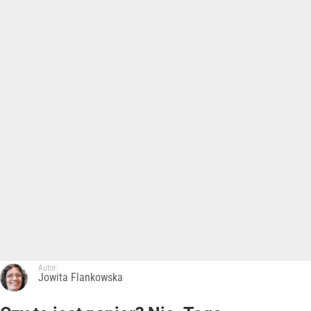
Autor:
Jowita Flankowska