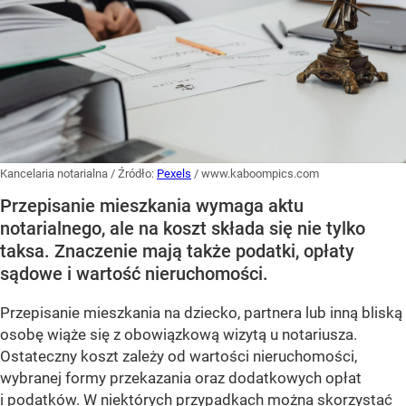
Kancelaria notarialna
/ Źródło:
Pexels
/
www.kaboompics.com
Przepisanie mieszkania wymaga aktu
notarialnego, ale na koszt składa się nie tylko
taksa. Znaczenie mają także podatki, opłaty
sądowe i wartość nieruchomości.
Przepisanie mieszkania na dziecko, partnera lub inną bliską
osobę wiąże się z obowiązkową wizytą u notariusza.
Ostateczny koszt zależy od wartości nieruchomości,
wybranej formy przekazania oraz dodatkowych opłat
i podatków. W niektórych przypadkach można skorzystać