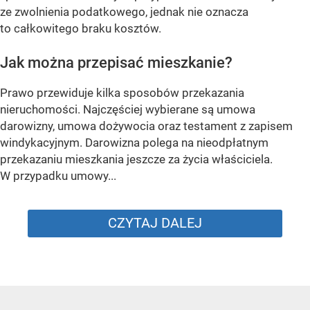
ze zwolnienia podatkowego, jednak nie oznacza
to całkowitego braku kosztów.
Jak można przepisać mieszkanie?
Prawo przewiduje kilka sposobów przekazania
nieruchomości. Najczęściej wybierane są umowa
darowizny, umowa dożywocia oraz testament z zapisem
windykacyjnym. Darowizna polega na nieodpłatnym
przekazaniu mieszkania jeszcze za życia właściciela.
W przypadku umowy...
CZYTAJ DALEJ