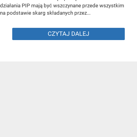
działania PIP mają być wszczynane przede wszystkim
na podstawie skarg składanych przez...
CZYTAJ DALEJ