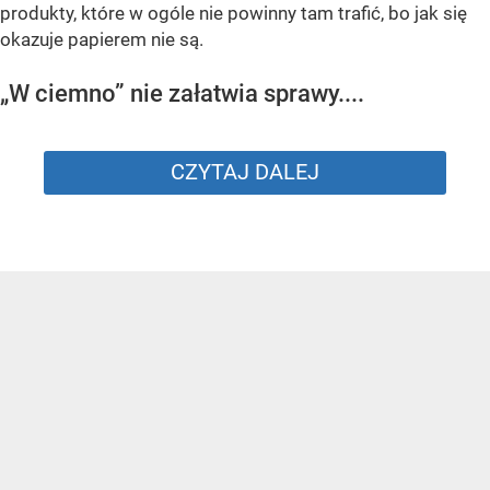
produkty, które w ogóle nie powinny tam trafić, bo jak się
okazuje papierem nie są.
„W ciemno” nie załatwia sprawy....
CZYTAJ DALEJ