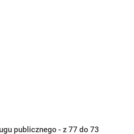
ugu publicznego - z 77 do 73