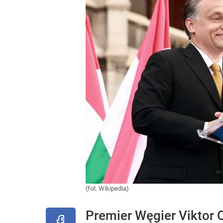
(fot. Wikipedia)
Premier Węgier Viktor O