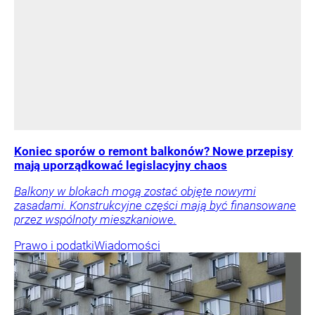
Koniec sporów o remont balkonów? Nowe przepisy
mają uporządkować legislacyjny chaos
Balkony w blokach mogą zostać objęte nowymi
zasadami. Konstrukcyjne części mają być finansowane
przez wspólnoty mieszkaniowe.
Prawo i podatki
Wiadomości