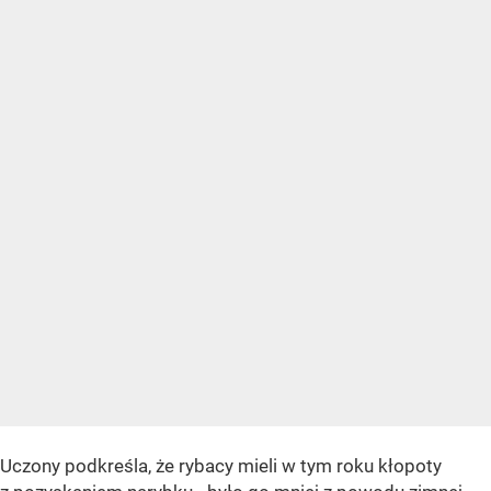
Uczony podkreśla, że rybacy mieli w tym roku kłopoty