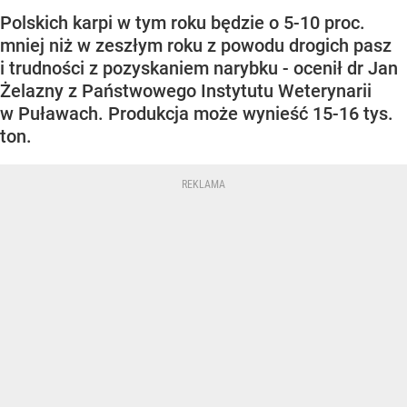
Polskich karpi w tym roku będzie o 5-10 proc.
mniej niż w zeszłym roku z powodu drogich pasz
i trudności z pozyskaniem narybku - ocenił dr Jan
Żelazny z Państwowego Instytutu Weterynarii
w Puławach. Produkcja może wynieść 15-16 tys.
ton.