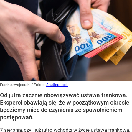
Frank szwajcarski
/ Źródło:
Shutterstock
Od jutra zacznie obowiązywać ustawa frankowa.
Eksperci obawiają się, że w początkowym okresie
będziemy mieć do czynienia ze spowolnieniem
postępowań.
7 sierpnia, czyli już jutro wchodzi w życie
ustawa frankowa.