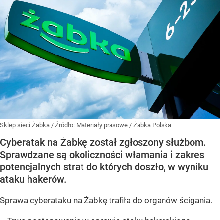
Sklep sieci Żabka
/ Źródło:
Materiały prasowe
/
Żabka Polska
Cyberatak na Żabkę został zgłoszony służbom.
Sprawdzane są okoliczności włamania i zakres
potencjalnych strat do których doszło, w wyniku
ataku hakerów.
Sprawa cyberataku na Żabkę trafiła do organów ścigania.