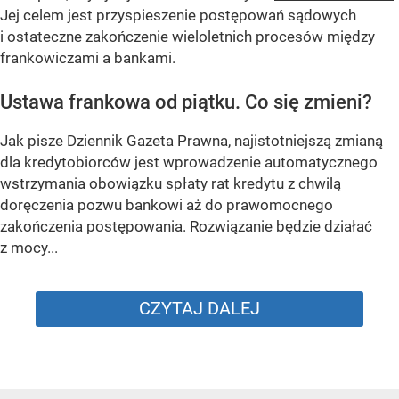
Jej celem jest przyspieszenie postępowań sądowych
i ostateczne zakończenie wieloletnich procesów między
frankowiczami a bankami.
Ustawa frankowa od piątku. Co się zmieni?
Jak pisze Dziennik Gazeta Prawna, najistotniejszą zmianą
dla kredytobiorców jest wprowadzenie automatycznego
wstrzymania obowiązku spłaty rat kredytu z chwilą
doręczenia pozwu bankowi aż do prawomocnego
zakończenia postępowania. Rozwiązanie będzie działać
z mocy...
CZYTAJ DALEJ