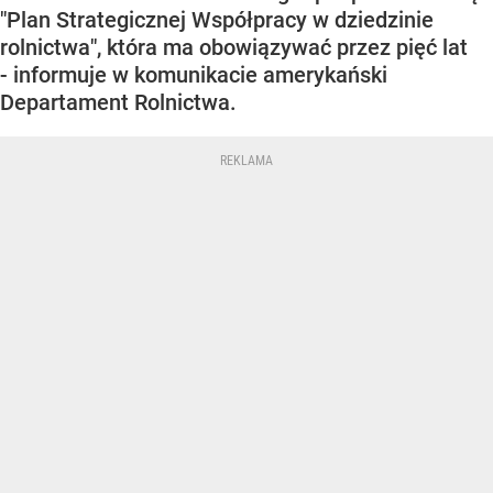
"Plan Strategicznej Współpracy w dziedzinie
rolnictwa", która ma obowiązywać przez pięć lat
- informuje w komunikacie amerykański
Departament Rolnictwa.