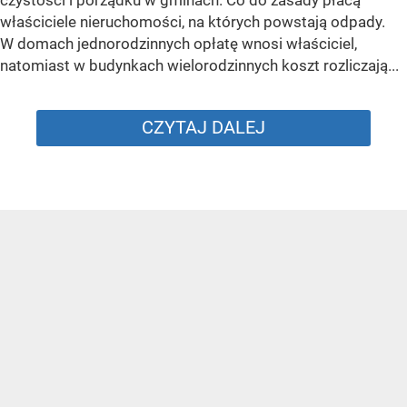
właściciele nieruchomości, na których powstają odpady.
W domach jednorodzinnych opłatę wnosi właściciel,
natomiast w budynkach wielorodzinnych koszt rozliczają...
CZYTAJ DALEJ