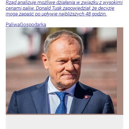
Rząd analizuje możliwe działania w związku z wysokimi
cenami paliw. Donald Tusk zapowiedział, że decyzje
mogą zapaść po upływie najbliższych 48 godzin.
Paliwa
Gospodarka