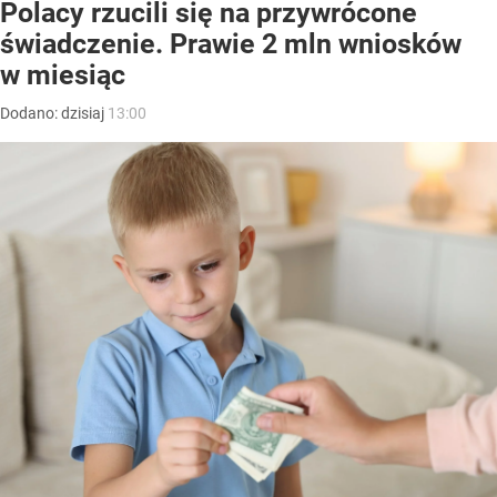
Polacy rzucili się na przywrócone
świadczenie. Prawie 2 mln wniosków
w miesiąc
Dodano:
dzisiaj
13:00