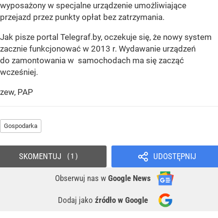
wyposażony w specjalne urządzenie umożliwiające
przejazd przez punkty opłat bez zatrzymania.
Jak pisze portal Telegraf.by, oczekuje się, że nowy system
zacznie funkcjonować w 2013 r. Wydawanie urządzeń
do zamontowania w samochodach ma się zacząć
wcześniej.
zew, PAP
Gospodarka
SKOMENTUJ
UDOSTĘPNIJ
1
Obserwuj nas
w
Google News
Dodaj jako
źródło w Google