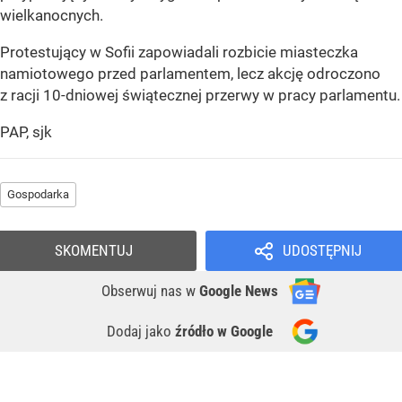
wielkanocnych.
Protestujący w Sofii zapowiadali rozbicie miasteczka
namiotowego przed parlamentem, lecz akcję odroczono
z racji 10-dniowej świątecznej przerwy w pracy parlamentu.
PAP, sjk
Gospodarka
SKOMENTUJ
UDOSTĘPNIJ
Obserwuj nas
w
Google News
Dodaj jako
źródło w Google