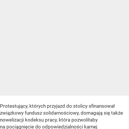
Protestujący, których przyjazd do stolicy sfinansował
związkowy fundusz solidarnościowy, domagają się także
nowelizacji kodeksu pracy, która pozwoliłaby
na pociągnięcie do odpowiedzialności karnej