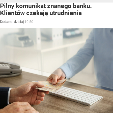
Pilny komunikat znanego banku.
Klientów czekają utrudnienia
Dodano:
dzisiaj
10:50