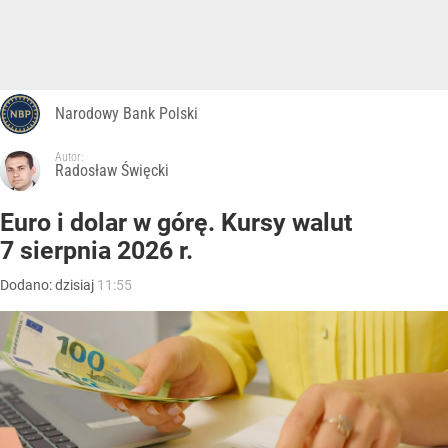
Narodowy Bank Polski
Autor:
Radosław Święcki
Euro i dolar w górę. Kursy walut
7 sierpnia 2026 r.
Dodano:
dzisiaj
11:55