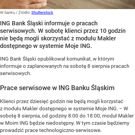
W banku
/ Źródło:
Shutterstock
ING Bank Śląski informuje o pracach
serwisowych. W sobotę klienci przez 10 godzin
nie będą mogli skorzystać z modułu Makler
dostępnego w systemie Moje ING.
ING Bank Śląski opublikował komunikat, w którym
informuje o zaplanowanych na sobotę 8 sierpnia pracach
serwisowych.
Prace serwisowe w ING Banku Śląskim
Klienci przez dziesięć godzin nie będą mogli korzystać
z modułu Makler dostępnego w systemie Moje ING. –
W
sobotę 8 sierpnia, od godziny 8:00 do 18:00, moduł Makler
w Moim ING będzie niedostępny. W tym czasie będziemy
prowadzić prace technologiczno-serwisowe.