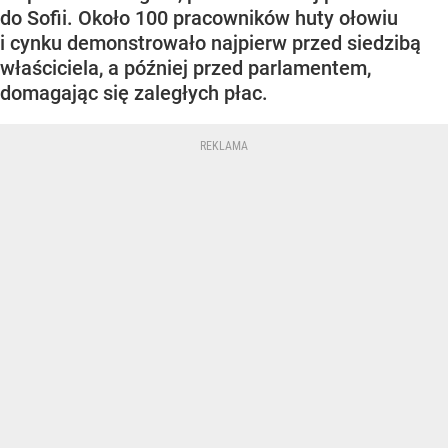
do Sofii. Około 100 pracowników huty ołowiu
i cynku demonstrowało najpierw przed siedzibą
właściciela, a później przed parlamentem,
domagając się zaległych płac.