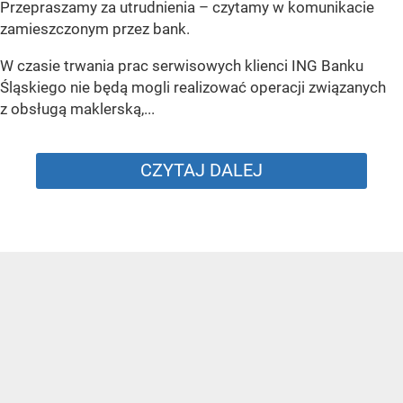
Przepraszamy za utrudnienia –
czytamy w komunikacie
zamieszczonym przez bank.
W czasie trwania prac serwisowych klienci ING Banku
Śląskiego nie będą mogli realizować operacji związanych
z obsługą maklerską,...
CZYTAJ DALEJ