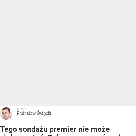
Autor:
Radosław Święcki
Tego sondażu premier nie może