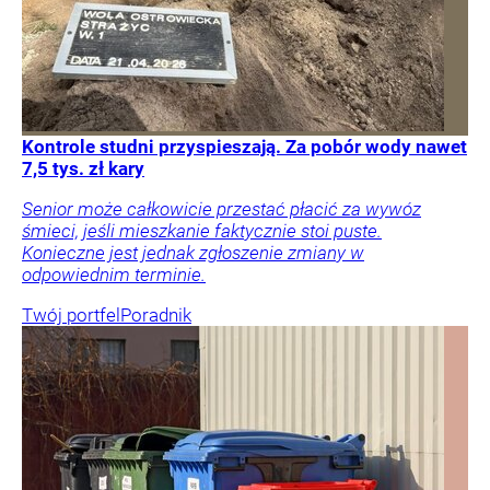
Kontrole studni przyspieszają. Za pobór wody nawet
7,5 tys. zł kary
Senior może całkowicie przestać płacić za wywóz
śmieci, jeśli mieszkanie faktycznie stoi puste.
Konieczne jest jednak zgłoszenie zmiany w
odpowiednim terminie.
Twój portfel
Poradnik