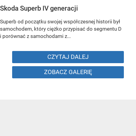
Skoda Superb IV generacji
Superb od początku swojej współczesnej historii był
samochodem, który ciężko przypisać do segmentu D
i porównać z samochodami z...
CZYTAJ DALEJ
ZOBACZ GALERIĘ