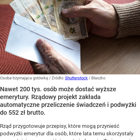
Osoba trzymająca gotówkę
/ Źródło:
Shutterstock
/
Blaszko
Nawet 200 tys. osób może dostać wyższe
emerytury. Rządowy projekt zakłada
automatyczne przeliczenie świadczeń i podwyżki
do 552 zł brutto.
Rząd przygotowuje przepisy, które mogą przynieść
podwyżki emerytur dla osób, które lata temu skorzystały