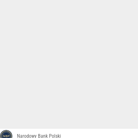
Narodowy Bank Polski