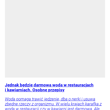
Jednak będzie darmowa woda w restauracjach
i kawiarniach. Osobne przepisy
Woda pomaga trawić jedzenie, dba o nerki i usuwa
zbędne rzeczy z organizmu. W wielu krajach karafka z
wodą w restauracji czy w kawiarni jest darmowa. Ale