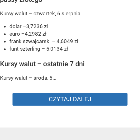
Kursy walut – czwartek, 6 sierpnia
dolar –3,7236 zł
euro –4,2982 zł
frank szwajcarski – 4,6049 zł
funt szterling – 5,0134 zł
Kursy walut – ostatnie 7 dni
Kursy walut – środa, 5...
CZYTAJ DALEJ