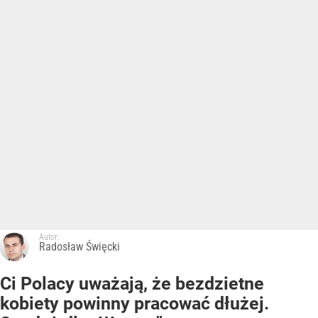
Autor:
Radosław Święcki
Ci Polacy uważają, że bezdzietne
kobiety powinny pracować dłużej.