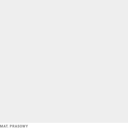
MAT. PRASOWY