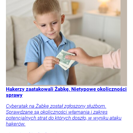
Hakerzy zaatakowali Żabkę. Nietypowe okoliczności
sprawy
Cyberatak na Żabkę został zgłoszony służbom.
Sprawdzane są okoliczności włamania i zakres
potencjalnych strat do których doszło, w wyniku ataku
hakerów.