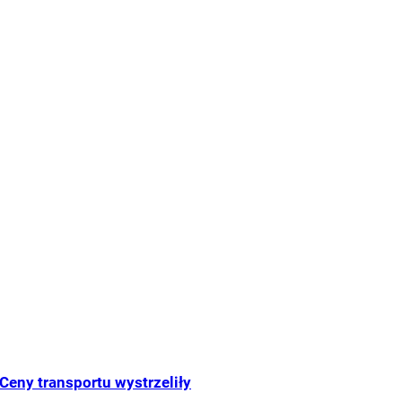
Ceny transportu wystrzeliły