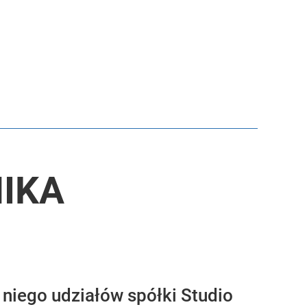
NIKA
 niego udziałów spółki Studio