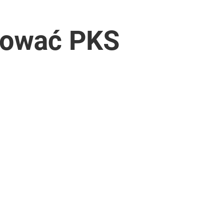
zować PKS