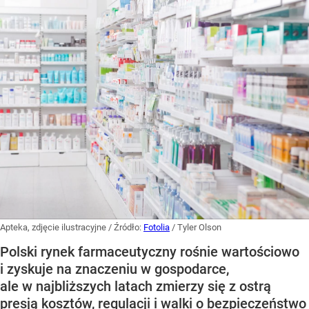
Apteka, zdjęcie ilustracyjne
/ Źródło:
Fotolia
/
Tyler Olson
Polski rynek farmaceutyczny rośnie wartościowo
i zyskuje na znaczeniu w gospodarce,
ale w najbliższych latach zmierzy się z ostrą
presją kosztów, regulacji i walki o bezpieczeństwo