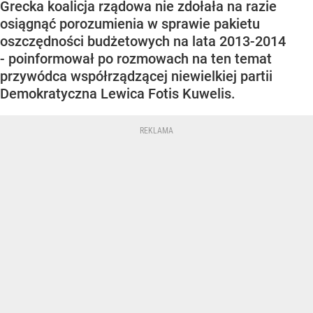
Grecka koalicja rządowa nie zdołała na razie
osiągnąć porozumienia w sprawie pakietu
oszczędności budżetowych na lata 2013-2014
- poinformował po rozmowach na ten temat
przywódca współrządzącej niewielkiej partii
Demokratyczna Lewica Fotis Kuwelis.