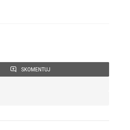
SKOMENTUJ