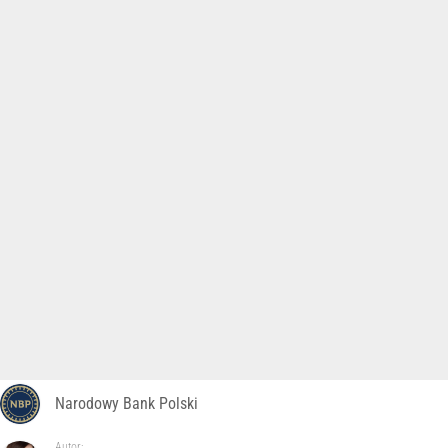
Narodowy Bank Polski
Autor: