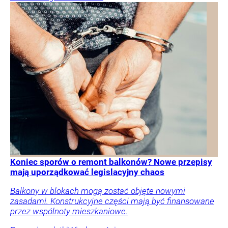
Koniec sporów o remont balkonów? Nowe przepisy
mają uporządkować legislacyjny chaos
Balkony w blokach mogą zostać objęte nowymi
zasadami. Konstrukcyjne części mają być finansowane
przez wspólnoty mieszkaniowe.