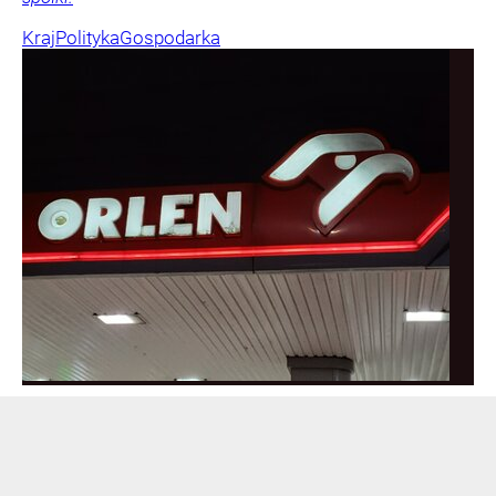
Kraj
Polityka
Gospodarka