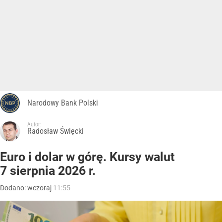
Narodowy Bank Polski
Autor:
Radosław Święcki
Euro i dolar w górę. Kursy walut
7 sierpnia 2026 r.
Dodano:
wczoraj
11:55