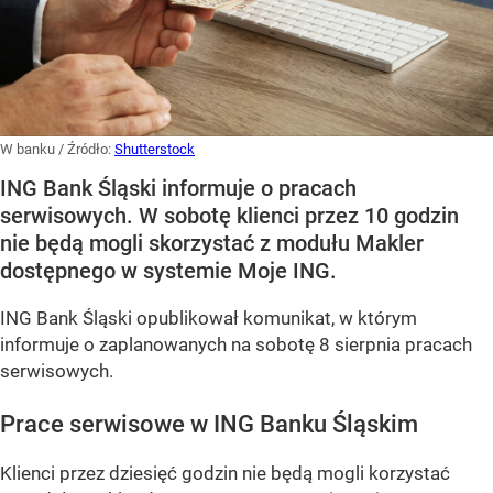
W banku
/ Źródło:
Shutterstock
ING Bank Śląski informuje o pracach
serwisowych. W sobotę klienci przez 10 godzin
nie będą mogli skorzystać z modułu Makler
dostępnego w systemie Moje ING.
ING Bank Śląski opublikował komunikat, w którym
informuje o zaplanowanych na sobotę 8 sierpnia pracach
serwisowych.
Prace serwisowe w ING Banku Śląskim
Klienci przez dziesięć godzin nie będą mogli korzystać