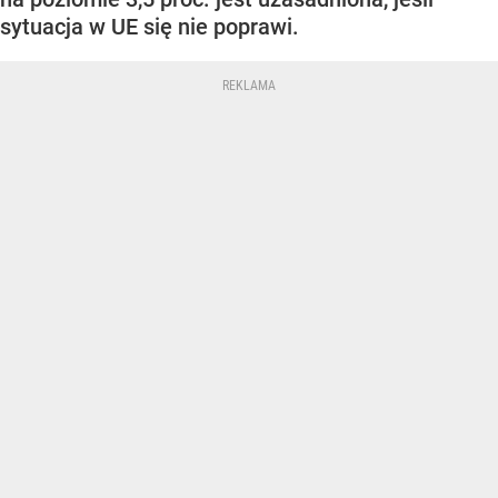
sytuacja w UE się nie poprawi.