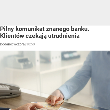
Pilny komunikat znanego banku.
Klientów czekają utrudnienia
Dodano:
wczoraj
10:50