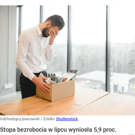
Odchodzący pracownik
/ Źródło:
Shutterstock
Stopa bezrobocia w lipcu wyniosła 5,9 proc.