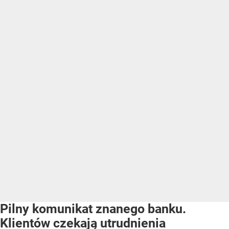
Pilny komunikat znanego banku.
Klientów czekają utrudnienia