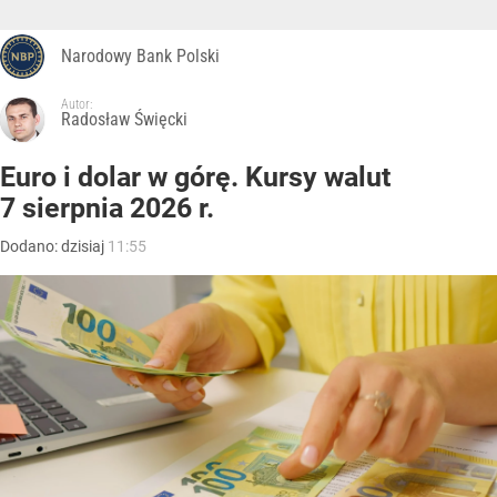
Narodowy Bank Polski
Autor:
Radosław Święcki
Euro i dolar w górę. Kursy walut
7 sierpnia 2026 r.
Dodano:
dzisiaj
11:55