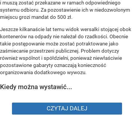
i muszą zostać przekazane w ramach odpowiedniego
systemu odbioru. Za pozostawienie ich w niedozwolonym
miejscu grozi mandat do 500 zł.
Jeszcze kilkanaście lat temu widok wersalki stojącej obok
kontenerów na odpady nie należał do rzadkości. Obecnie
takie postępowanie może zostać potraktowane jako
zaśmiecanie przestrzeni publicznej. Problem dotyczy
również wspólnot i spółdzielni, ponieważ niewłaściwie
pozostawione gabaryty oznaczają konieczność
organizowania dodatkowego wywozu.
Kiedy można wystawić...
CZYTAJ DALEJ