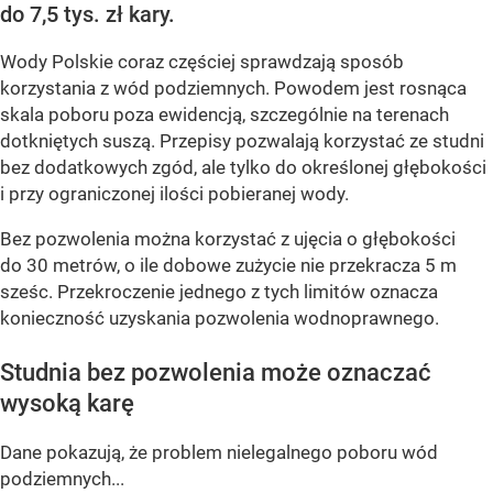
do 7,5 tys. zł kary.
Wody Polskie coraz częściej sprawdzają sposób
korzystania z wód podziemnych. Powodem jest rosnąca
skala poboru poza ewidencją, szczególnie na terenach
dotkniętych suszą. Przepisy pozwalają korzystać ze studni
bez dodatkowych zgód, ale tylko do określonej głębokości
i przy ograniczonej ilości pobieranej wody.
Bez pozwolenia można korzystać z ujęcia o głębokości
do 30 metrów, o ile dobowe zużycie nie przekracza 5 m
sześc. Przekroczenie jednego z tych limitów oznacza
konieczność uzyskania pozwolenia wodnoprawnego.
Studnia bez pozwolenia może oznaczać
wysoką karę
Dane pokazują, że problem nielegalnego poboru wód
podziemnych...