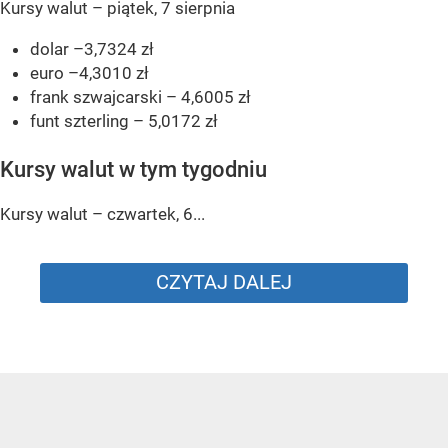
Kursy walut – piątek, 7 sierpnia
dolar –3,7324 zł
euro –4,3010 zł
frank szwajcarski – 4,6005 zł
funt szterling – 5,0172 zł
Kursy walut w tym tygodniu
Kursy walut – czwartek, 6...
CZYTAJ DALEJ