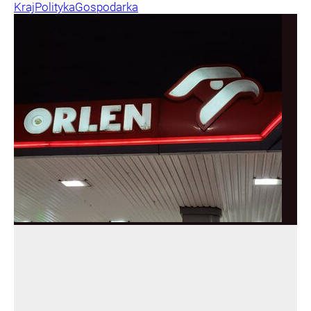
Kraj
Polityka
Gospodarka